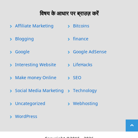
विषय के आधार पर ब्राउज़ करें
Affiliate Marketing
Bitcoins
Blogging
finance
Google
Google AdSense
Interesting Website
LifeHacks
Make money Online
SEO
Social Media Marketing
Technology
Uncategorized
Webhosting
WordPress