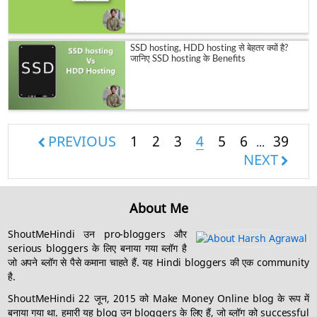
SSD hosting, HDD hosting से बेहतर क्यों है?
जानिए SSD hosting के Benefits
PREVIOUS
1
2
3
4
5
6
39
...
NEXT
About Me
ShoutMeHindi उन pro-bloggers और
serious bloggers के लिए बनाया गया ब्लॉग है
जो अपने ब्लॉग से पैसे कमाना चाहते हैं. यह Hindi bloggers की एक community
है.
ShoutMeHindi 22 जून, 2015 को Make Money Online blog के रूप में
बनाया गया था. हमारी यह blog उन bloggers के लिए हैं, जो ब्लॉग को successful