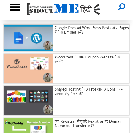
Google Docs को WordPress Posts और Pages
में कैसे Embed करें?
WordPress के साथ Coupon Website कैसे
बनायें?
Shared Hosting के 3 Pros और 3 Cons – क्या
आपके लिए ये सही है?
एक Registrar से दूसरे Registrar पर Domain
Name कैसे Transfer करें?