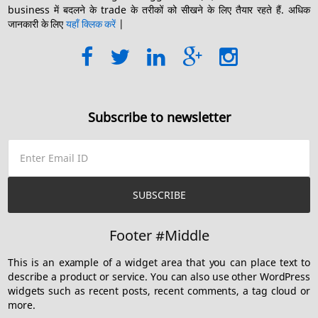
business में बदलने के trade के तरीकों को सीखने के लिए तैयार रहते हैं. अधिक
जानकारी के लिए
यहाँ क्लिक करें
|
Subscribe to newsletter
Footer #Middle
This is an example of a widget area that you can place text to
describe a product or service. You can also use other WordPress
widgets such as recent posts, recent comments, a tag cloud or
more.