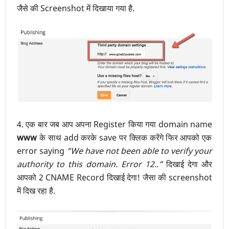
जैसे की Screenshot में दिखाया गया है.
4. एक बार जब आप अपना Register किया गया domain name
www
के साथ add करके save पर क्लिक करेंगे फिर आपको एक
error saying
“We have not been able to verify your
authority to this domain. Error 12..”
दिखाई देगा और
आपको 2 CNAME Record दिखाई देगा! जैसा की screenshot
में दिख रहा है.