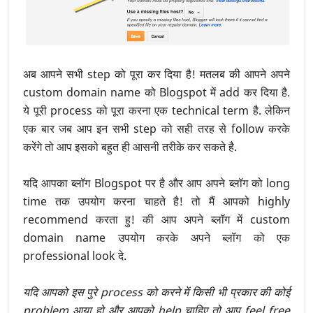
अब आपने सभी step को पूरा कर दिया है! मतलब की आपने अपने
custom domain name को Blogspot में add कर दिया है.
ये पूरी process को पूरा करना एक technical term है. लेकिन
एक बार जब आप इन सभी step को सही तरह से follow करके
करेंगे तो आप इसको बहुत ही आसनी तरीके कर सकते है.
यदि आपका ब्लॉग Blogspot पर है और आप अपने ब्लॉग को long
time तक उपयोग करना चाहते है! तो मैं आपको highly
recommend करता हु! की आप अपने ब्लॉग में custom
domain name उपयोग करके अपने ब्लॉग को एक
professional look दे.
यदि आपको इस पुरे process को करने में किसी भी प्रकार की कोई
problem आया हो और आपको help चाहिए तो आप feel free