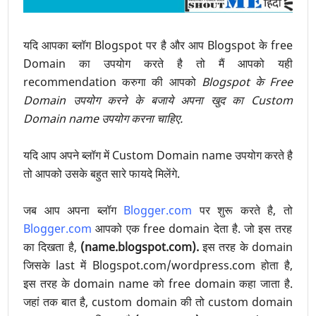
यदि आपका ब्लॉग Blogspot पर है और आप Blogspot के free
Domain का उपयोग करते है तो मैं आपको यही
recommendation करुगा की आपको
Blogspot के Free
Domain उपयोग करने के बजाये अपना खुद का Custom
Domain name उपयोग करना चाहिए.
यदि आप अपने ब्लॉग में Custom Domain name उपयोग करते है
तो आपको उसके बहुत सारे फायदे मिलेंगे.
जब आप अपना ब्लॉग
Blogger.com
पर शुरू करते है, तो
Blogger.com
आपको एक free domain देता है. जो इस तरह
का दिखता है,
(name.blogspot.com).
इस तरह के domain
जिसके last में Blogspot.com/wordpress.com होता है,
इस तरह के domain name को free domain कहा जाता है.
जहां तक बात है, custom domain की तो custom domain