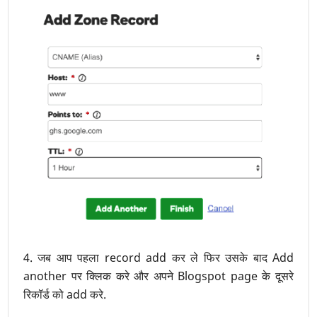
4. जब आप पहला record add कर ले फिर उसके बाद Add
another पर क्लिक करे और अपने Blogspot page के दूसरे
रिकॉर्ड को add करे.