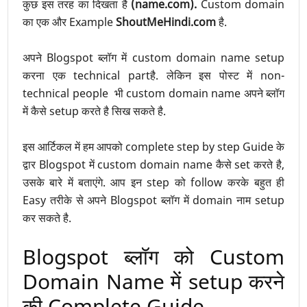
कुछ इस तरह का दिखता है
(name.com).
Custom domain
का एक और Example
ShoutMeHindi.com
है.
अपने Blogspot ब्लॉग में custom domain name setup
करना एक technical partहै. लेकिन इस पोस्ट में non-
technical people भी custom domain name अपने ब्लॉग
में कैसे setup करते है सिख सकते है.
इस आर्टिकल में हम आपको complete step by step Guide के
द्वार Blogspot में custom domain name कैसे set करते है,
उसके बारे में बताएंगे. आप इन step को follow करके बहुत ही
Easy तरीके से अपने Blogspot ब्लॉग में domain नाम setup
कर सकते है.
Blogspot ब्लॉग को Custom
Domain Name में setup करने
की Complete Guide