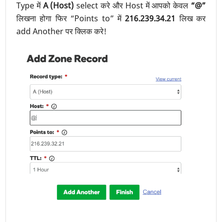
Type में
A (Host)
select करे और Host में आपको केवल
“@”
लिखना होगा फिर “Points to” में
216.239.34.21
लिख कर
add Another पर क्लिक करे!