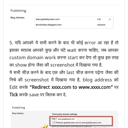
5. यदि आपको ये सभी करने के बाद भी कोई error आ रहा है तो
इसका मतलब आपको कुछ और घंटे wait करना चाहिए. जब आपका
custom domain work करना start कर देगा तो कुछ इस तरह
का show होगा जैसा की screenshot में दिखाया गया है.
ये सभी चीज़ करने के बाद एक और last चीज़ करना पढ़ेगा जैसा की
निचे की screenshot में दिखाया गया है, blog address को
Edit करके
“Redirect xxxx.com to www.xxxx.com”
पर
Tick
करके save पर क्लिक कर दे.