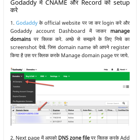
Godaddy में CNAME और Record को setup
करे
1.
Godaddy
के official website पर जा कर login करे और
Godaddy account Dashboard में जाकर
manage
domains
पर क्लिक करे. अच्छे से समझने के लिए निचे का
screenshot देखे. जिस domain name को आपने register
किया है उस पर क्लिक करके Manage domain page पर जाये.
2. Next page में आपको
DNS zone file
पर क्लिक करके Add