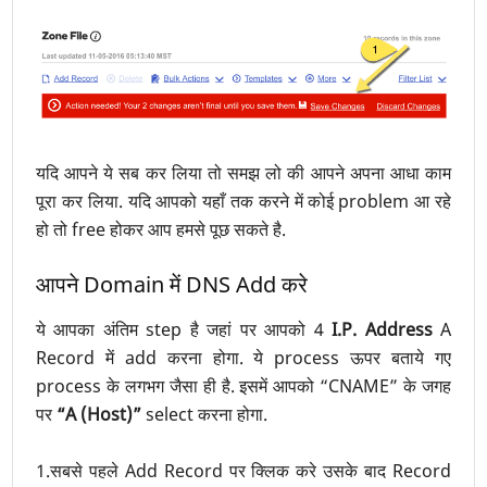
यदि आपने ये सब कर लिया तो समझ लो की आपने अपना आधा काम
पूरा कर लिया. यदि आपको यहाँ तक करने में कोई problem आ रहे
हो तो free होकर आप हमसे पूछ सकते है.
आपने Domain में DNS Add करे
ये आपका अंतिम step है जहां पर आपको 4
I.P. Address
A
Record में add करना होगा. ये process ऊपर बताये गए
process के लगभग जैसा ही है. इसमें आपको “CNAME” के जगह
पर
“A (Host)”
select करना होगा.
1.सबसे पहले Add Record पर क्लिक करे उसके बाद Record