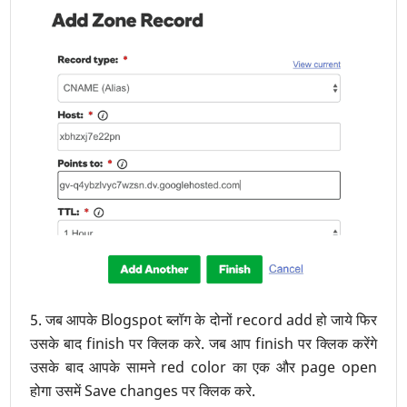
5. जब आपके Blogspot ब्लॉग के दोनों record add हो जाये फिर
उसके बाद finish पर क्लिक करे. जब आप finish पर क्लिक करेंगे
उसके बाद आपके सामने red color का एक और page open
होगा उसमें Save changes पर क्लिक करे.