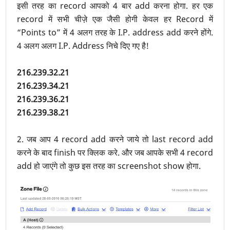
इसी तरह का record आपको 4 बार add करना होगा. हर एक
record में सभी चीज़े एक जैसी होगी केवल हर Record में
“Points to” में 4 अलग तरह के I.P. address add करने होंगे.
4 अलग अलग I.P. Address निचे दिए गए है!
216.239.32.21
216.239.34.21
216.239.36.21
216.239.38.21
2. जब आप 4 record add करने जाये तो last record add
करने के बाद finish पर क्लिक करे. और जब आपके सभी 4 record
add हो जाएंगे तो कुछ इस तरह का screenshot show होगा.