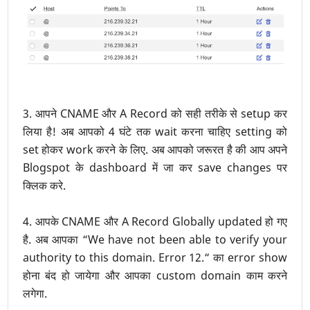
3. आपने CNAME और A Record को सही तरीके से setup कर
लिया है! अब आपको 4 घंटे तक wait करना चाहिए setting को
set होकर work करने के लिए. अब आपको जरूरत है की आप अपने
Blogspot के dashboard में जा कर save changes पर
क्लिक करे.
4. आपके CNAME और A Record Globally updated हो गए
है. अब आपका “We have not been able to verify your
authority to this domain. Error 12.“ का error show
होना बंद हो जायेगा और आपका custom domain काम करने
लगेगा.