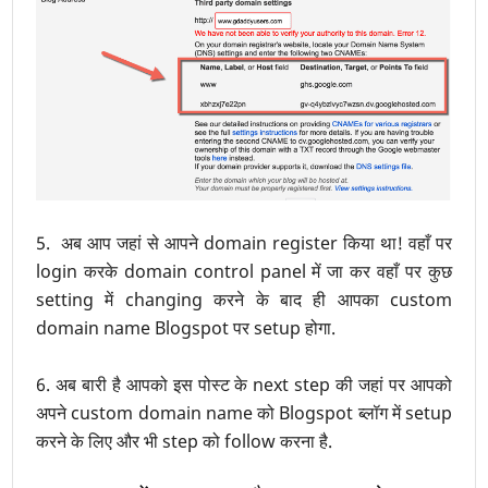
5. अब आप जहां से आपने domain register किया था! वहाँ पर
login करके domain control panel में जा कर वहाँ पर कुछ
setting में changing करने के बाद ही आपका custom
domain name Blogspot पर setup होगा.
6. अब बारी है आपको इस पोस्ट के next step की जहां पर आपको
अपने custom domain name को Blogspot ब्लॉग में setup
करने के लिए और भी step को follow करना है.