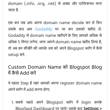
domain (.info, .org, .net) से अच्छा और प्रोफेशनल माना
जाता है.
एक बार जब आप अपना domain name decide कर ले फिर
उसके बाद आप
Godaddy
पर जा कर उसको खरीद ले.
Godaddy से domain name खरीदने के लिए आपको अधिक से
अधिक 5 मिनट लगेगा. अगर आपने domain name खरीद लिया है,
तो अब हम सीखेंगे की आपके उस को अपने Blogspot ब्लॉग में कैसे
setup करे.
Custom Domain Name को Blogspot Blog
में कैसे Add करे
ये पहला Step है जहां आपको अपना register domain name
अपने ब्लॉग में add करना होगा.
सबसे पहले अपने Blogspot ब्लॉग में login करके
BlogSpot Dashboard पर जाये! उसके बाद
Settings >