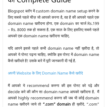
Blogspot ब्लॉग में custom domain name setup करने के
लिए सबसे पहले चीज़ जो आपको करना है, वह है की आपको पहले एक
domain name खरीदना होगा. एक domain का चार्ज Rs.199
– Rs. 8000 तक हो सकता है. एक साल के लिए इसलिए सबसे पहले
आपको एक domain name खरीदना चाहिए.
यदि आपने इससे पहले कभी domain name नहीं ख़रीदा है, तो
आपको ये पोस्ट पढ़ना चाहिए. क्योकि इस पोस्ट में domain name
कैसे खरीदते है! उसके बारे में पूरी जानकारी दी गई है.
अपनी Website के लिए Domain Name कैसे खरीदे
मैं आपको ये recommend करुगा की इस पोस्ट को पढ़े और
decide करे की कौन सा domain name आपको खरीदना है. मैं
आपको highly recommend करुगा की जब भी कोई domain
name खरीदने जाये तो
“.com” domain
ही ख़रीदे. “.com”