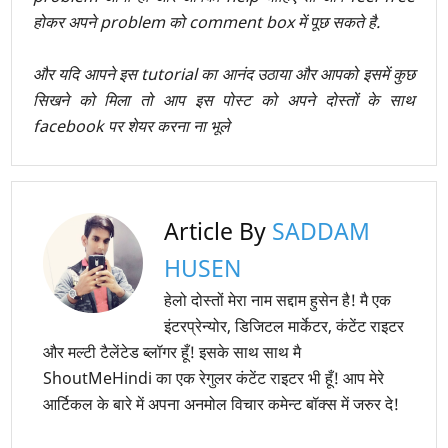
होकर अपने problem को comment box में पूछ सकते है.
और यदि आपने इस tutorial का आनंद उठाया और आपको इसमें कुछ
सिखने को मिला तो आप इस पोस्ट को अपने दोस्तों के साथ
facebook पर शेयर करना ना भूले
Article By
SADDAM
HUSEN
हेलो दोस्तों मेरा नाम सद्दाम हुसेन है! मै एक
इंटरप्रेन्योर, डिजिटल मार्केटर, कंटेंट राइटर
और मल्टी टैलेंटेड ब्लॉगर हूँ! इसके साथ साथ मै
ShoutMeHindi का एक रेगुलर कंटेंट राइटर भी हूँ! आप मेरे
आर्टिकल के बारे में अपना अनमोल विचार कमेन्ट बॉक्स में जरुर दे!