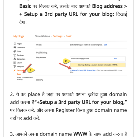
Basic
पर क्लिक करे, उसके बाद आपको
Blog address >
+ Setup a 3rd party URL for your blog:
दिखाई
देगा.
2. ये वह place है जहां पर आपको अपना ख़रीदा हुआ domain
add करना है
“+Setup a 3rd party URL for your blog,”
पर क्लिक करे. और अपना Register किया हुआ domain name
वहाँ पर add करे.
3. आपको अपना domain name
WWW
के साथ add करना है