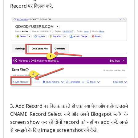
Record पर क्लिक करे.
3. Add Record पर क्लिक करते ही एक नया पेज ओपन होगा. उसमे
CNAME Record Select करे और अपने Blogspot ब्लॉग के
screen show कर रहे दोनों record को यहाँ पर add करे. अच्छे
से समझने के लिए image screenshot को देखे.