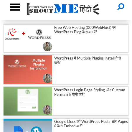
Free Web Hosting (000WebHost) पर
WordPress Blog कैसे बनायें?
WordPress में Multiple Plugins install कैसे
करें?
WordPress Login Page Styling और Custom
Permalink कैसे करें?
Google Docs को WordPress Posts और Pages
में कैसे Embed करें?