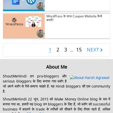
WordPress के साथ Coupon Website कैसे
बनायें?
1
2
3
15
NEXT
...
About Me
ShoutMeHindi उन pro-bloggers और
serious bloggers के लिए बनाया गया ब्लॉग है
जो अपने ब्लॉग से पैसे कमाना चाहते हैं. यह Hindi bloggers की एक community
है.
ShoutMeHindi 22 जून, 2015 को Make Money Online blog के रूप में
बनाया गया था. हमारी यह blog उन bloggers के लिए हैं, जो ब्लॉग को successful
business में बदलने के trade के तरीकों को सीखने के लिए तैयार रहते हैं. अधिक