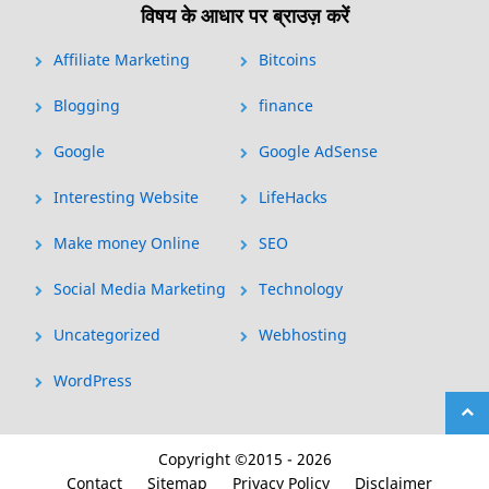
विषय के आधार पर ब्राउज़ करें
Affiliate Marketing
Bitcoins
Blogging
finance
Google
Google AdSense
Interesting Website
LifeHacks
Make money Online
SEO
Social Media Marketing
Technology
Uncategorized
Webhosting
WordPress
Copyright ©2015 - 2026
Contact
Sitemap
Privacy Policy
Disclaimer