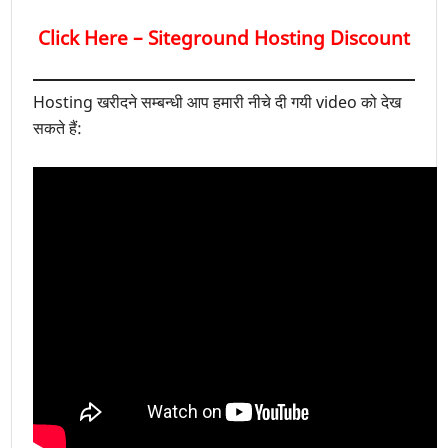
Click Here – Siteground Hosting Discount
Hosting खरीदने सम्बन्धी आप हमारी नीचे दी गयी video को देख
सकते हैं: