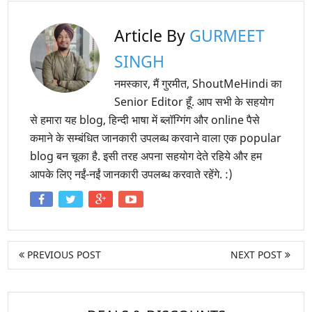
Article By
GURMEET
SINGH
नमस्कार, मैं गुरमीत, ShoutMeHindi का
Senior Editor हूँ. आप सभी के सहयोग
से हमारा यह blog, हिन्दी भाषा में ब्लॉग्गिंग और online पैसे
कमाने के सम्बंधित जानकारी उपलब्ध करवाने वाला एक popular
blog बन चूका है. इसी तरह अपना सहयोग देते रहिये और हम
आपके लिए नईं-नईं जानकारी उपलब्ध करवाते रहेंगे. :)
PREVIOUS POST
NEXT POST