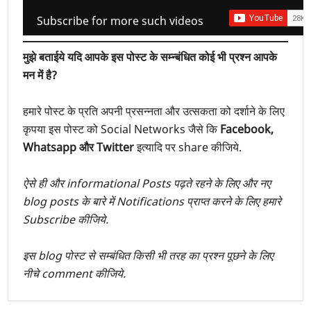
Subscribe for more such videos
मुझे बताईये यदि आपके इस पोस्ट के सम्न्बंधित कोई भी प्रश्न आपके
मन में है?
हमारे पोस्ट के प्रति अपनी प्रसन्नता और उत्सकता को दर्शाने के लिए
कृपया इस पोस्ट को Social Networks जैसे कि
Facebook,
Whatsapp और Twitter
इत्यादि पर share कीजिये.
ऐसे ही और informational Posts पढ़ते रहने के लिए और नए
blog posts के बारे में Notifications प्राप्त करने के लिए हमारे
Subscribe कीजिये.
इस blog पोस्ट से सम्बंधित किसी भी तरह का प्रश्न पूछने के लिए
नीचे comment कीजिये.