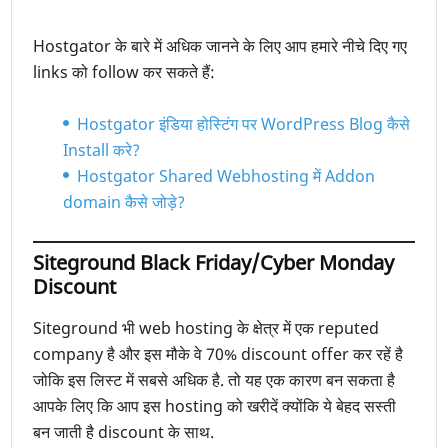
Hostgator के बारे में अधिक जानने के लिए आप हमारे नीचे दिए गए
links को follow कर सकते हैं:
Hostgator इंडिया होस्टिंग पर WordPress Blog कैसे
Install करे?
Hostgator Shared Webhosting में Addon
domain कैसे जोड़े?
Siteground Black Friday/Cyber Monday
Discount
Siteground भी web hosting के क्षेत्र में एक reputed
company है और इस मौके वे 70% discount offer कर रहें है
जोकि इस लिस्ट में सबसे अधिक है. तो यह एक कारण बन सकता है
आपके लिए कि आप इस hosting को खरीदें क्योंकि ये बेहद सस्ती
बन जाती है discount के साथ.