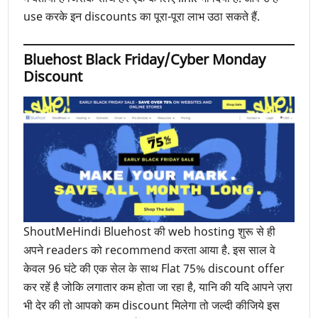
use करके इन discounts का पूरा-पूरा लाभ उठा सकते हैं.
Bluehost Black Friday/Cyber Monday
Discount
ShoutMeHindi Bluehost की web hosting शुरू से ही
अपने readers को recommend करता आया है. इस साल वे
केवल 96 घंटे की एक सेल के साथ Flat 75% discount offer
कर रहें है जोकि लगातार कम होता जा रहा है, यानि की यदि आपने ज़रा
भी देर की तो आपको कम discount मिलेगा तो जल्दी कीजिये इस