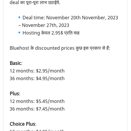
deal का पूरा-पूरा लाभ उठाईये.
Deal time: November 20th November, 2023
– November 27th, 2023
Hosting केवल 2.95$ प्रति माह
Bluehost के discounted prices कुछ इस प्रकार से हैं:
Basic
:
12 months: $2.95/month
36 months: $4.95/month
Plus
:
12 months: $5.45/month
36 months: $7.45/month
Choice Plus
: