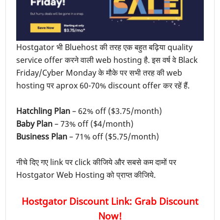
Hostgator भी Bluehost की तरह एक बहुत बढ़िया quality
service offer करने वाली web hosting है. इस वर्ष वे Black
Friday/Cyber Monday के मौके पर सभी तरह की web
hosting पर aprox 60-70% discount offer कर रहें हैं.
Hatchling Plan
– 62% off ($3.75/month)
Baby Plan
– 73% off ($4/month)
Business Plan
– 71% off ($5.75/month)
नीचे दिए गए link पर click कीजिये और सबसे कम दामों पर
Hostgator Web Hosting को प्राप्त कीजिये.
Hostgator
Discount Link: Grab Discount
Now!