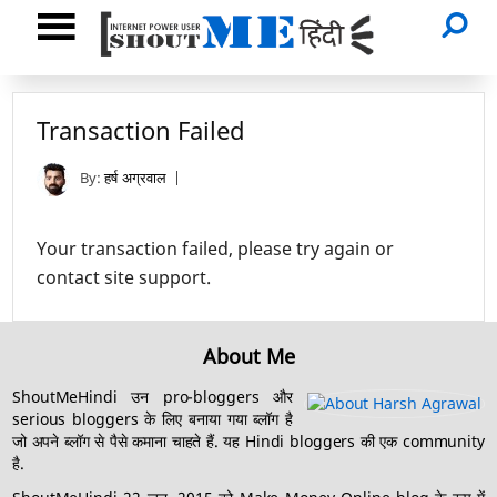
Transaction Failed
By:
हर्ष अग्रवाल
Your transaction failed, please try again or
contact site support.
About Me
ShoutMeHindi उन pro-bloggers और
serious bloggers के लिए बनाया गया ब्लॉग है
जो अपने ब्लॉग से पैसे कमाना चाहते हैं. यह Hindi bloggers की एक community
है.