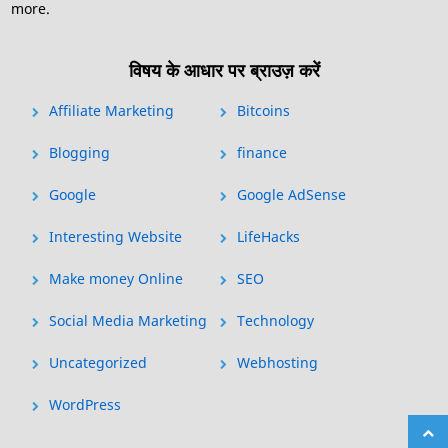
more.
विषय के आधार पर ब्राउज़ करें
Affiliate Marketing
Bitcoins
Blogging
finance
Google
Google AdSense
Interesting Website
LifeHacks
Make money Online
SEO
Social Media Marketing
Technology
Uncategorized
Webhosting
WordPress