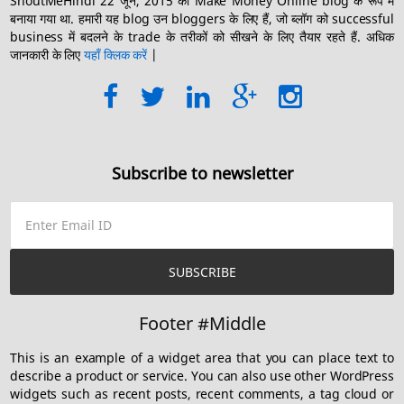
ShoutMeHindi 22 जून, 2015 को Make Money Online blog के रूप में
बनाया गया था. हमारी यह blog उन bloggers के लिए हैं, जो ब्लॉग को successful
business में बदलने के trade के तरीकों को सीखने के लिए तैयार रहते हैं. अधिक
जानकारी के लिए
यहाँ क्लिक करें
|
Subscribe to newsletter
Footer #Middle
This is an example of a widget area that you can place text to
describe a product or service. You can also use other WordPress
widgets such as recent posts, recent comments, a tag cloud or