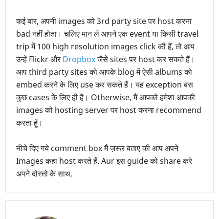
कई बार, अपनी images को 3rd party site पर host करना
bad नहीं होता। चलिए मान ले आपने एक event या किसी travel
trip में 100 high resolution images click की हैं, तो आप
उन्हें Flickr और
Dropbox
जैसे sites पर host कर सकते हैं।
आप third party sites को आपके blog में ऐसी albums को
embed करने के लिए use कर सकते हैं। यह exception बस
कुछ cases के लिए ही है। Otherwise, मैं आपको हमेशा आपकी
images को hosting server पर host करना recommend
करता हूँ।
नीचे दिए गये comment box मैं ज़रूर बताए की आप अपने
Images कहा host करते हैं. Aur इस guide को share करे
अपने दोस्तो के साथ.