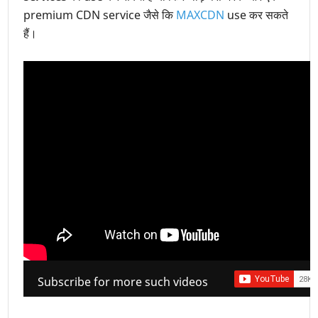
premium CDN service जैसे कि
MAXCDN
use कर सकते
हैं।
Subscribe for more such videos