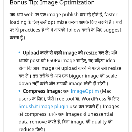
Bonus Tip: Image Optimization
जब आप web पर एक image publish कर रहे होते हैं, faster
loading के लिए उन्हें optimize करना आपके लिए जरूरी है। यहाँ
पर दो practices हैं जो मैं आपको follow करने के लिए suggest
करता हूँ।
Upload करने से पहले image को resize कर लें:
यदि
आपके post को 650Px image चाहिए, यह बढ़िया idea
होगा कि आप image को upload करने से पहले उसे resize
कर लें। इस तरीके से आप एक bigger image को scale
down नहीं करेंगे और आपकी image छोटी ही रहेगी।
Compress image:
आप
ImageOptim
(Mac
users के लिए), जैसे free tool या, WordPress के लिए
Smush.it image plugin
use कर सकते हैं। Images
को compress करके आप images से unessential
data remove करते हैं, बिना image की quality को
reduce किये।