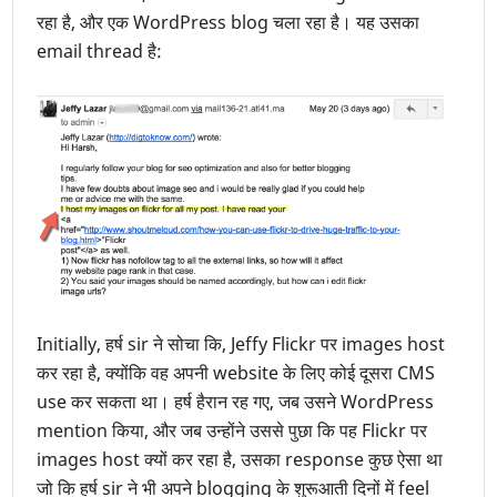
रहा है, और एक WordPress blog चला रहा है। यह उसका
email thread है:
Initially, हर्ष sir ने सोचा कि, Jeffy Flickr पर images host
कर रहा है, क्योंकि वह अपनी website के लिए कोई दूसरा CMS
use कर सकता था। हर्ष हैरान रह गए, जब उसने WordPress
mention किया, और जब उन्होंने उससे पुछा कि पह Flickr पर
images host क्यों कर रहा है, उसका response कुछ ऐसा था
जो कि हर्ष sir ने भी अपने blogging के शुरूआती दिनों में feel