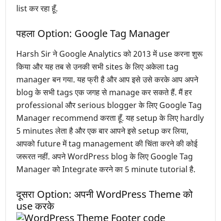
list कर रहा हूँ.
पहला Option: Google Tag Manager
Harsh Sir ने Google Analytics को 2013 में use करना शुरू
किया और यह तब से उनकी सभी sites के लिए अकेला tag
manager बन गया. यह फ्री है और आप इसे उसे करके आप अपने
blog के सभी tags एक जगह से manage कर सकते हैं. मैं हर
professional और serious blogger के लिए Google Tag
Manager recommend करता हूँ. यह setup के लिए hardly
5 minutes लेता है और एक बार आपने इसे setup कर लिया,
आपको future में tag management की चिंता करने की कोई
जरूरत नहीं. अपने WordPress blog के लिए Google Tag
Manager को Integrate करने का 5 minute tutorial है.
दूसरा Option: अपनी WordPress Theme को
use करके