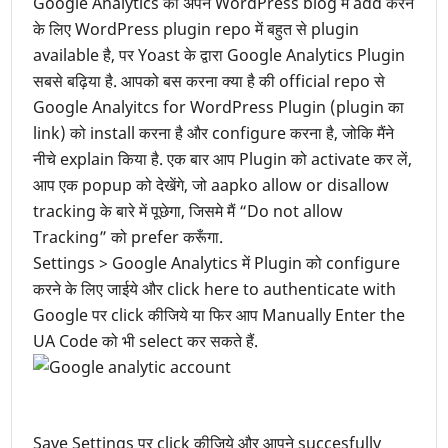
Google Analytics को अपने WordPress blog में add करने
के लिए WordPress plugin repo में बहुत से plugin
available है, पर Yoast के द्वारा Google Analytics Plugin
सबसे बढ़िया है. आपको बस करना क्या है की official repo से
Google Analyitcs for WordPress Plugin (plugin का
link) को install करना है और configure करना है, जोकि मैंने
नीचे explain किया है. एक बार आप Plugin को activate कर लें,
आप एक popup को देखेंगे, जो aapko allow or disallow
tracking के बारे में पूछेगा, जिसमे मैं “Do not allow
Tracking” को prefer करूँगा.
Settings > Google Analytics में Plugin को configure
करने के लिए जाईये और click here to authenticate with
Google पर click कीजिये या फिर आप Manually Enter the
UA Code को भी select कर सकते हैं.
Save Settings पर click कीजिये और आपने succesfully