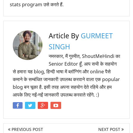
stats program उसे करते हैं.
Article By
GURMEET
SINGH
नमस्कार, मैं गुरमीत, ShoutMeHindi का
Senior Editor हूँ. आप सभी के सहयोग
से हमारा यह blog, हिन्दी भाषा में ब्लॉग्गिंग और online पैसे
कमाने के सम्बंधित जानकारी उपलब्ध करवाने वाला एक popular
blog बन चूका है. इसी तरह अपना सहयोग देते रहिये और हम
आपके लिए नईं-नईं जानकारी उपलब्ध करवाते रहेंगे. :)
PREVIOUS POST
NEXT POST