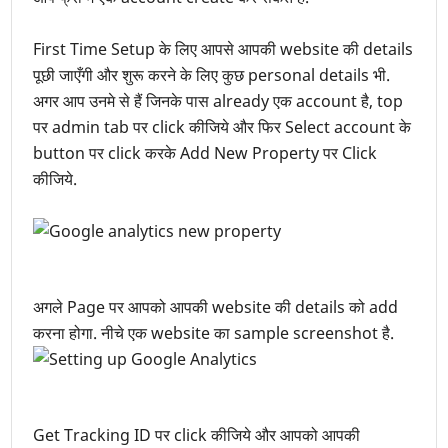
First Time Setup के लिए आपसे आपकी website की details
पूछी जाएँगी और शुरू करने के लिए कुछ personal details भी.
अगर आप उनमे से हैं जिनके पास already एक account है, top
पर admin tab पर click कीजिये और फिर Select account के
button पर click करके Add New Property पर Click
कीजिये.
अगले Page पर आपको आपकी website की details को add
करना होगा. नीचे एक website का sample screenshot है.
Get Tracking ID पर click कीजिये और आपको आपकी