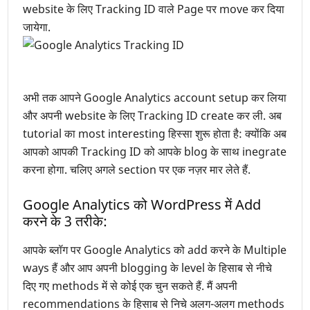
website के लिए Tracking ID वाले Page पर move कर दिया
जायेगा.
अभी तक आपने Google Analytics account setup कर लिया
और अपनी website के लिए Tracking ID create कर ली. अब
tutorial का most interesting हिस्सा शुरू होता है: क्योंकि अब
आपको आपकी Tracking ID को आपके blog के साथ inegrate
करना होगा. चलिए अगले section पर एक नज़र मार लेते हैं.
Google Analytics को WordPress में Add
करने के 3 तरीके:
आपके ब्लॉग पर Google Analytics को add करने के Multiple
ways हैं और आप अपनी blogging के level के हिसाब से नीचे
दिए गए methods में से कोई एक चुन सकते हैं. मैं अपनी
recommendations के हिसाब से निचे अलग-अलग methods