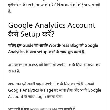
इंटीग्रेशन के tech-how के बारे में चिंता करने की कोई जरूरत नहीं
है.
Google Analytics Account
कैसे Setup करें?
चलिए इस Guide को आपके WordPress Blog को Google
Analytics के साथ setup करने के साथ शुरू करते हैं.
आप
समान
process को किसी भी website के लिए repeat कर
सकते हैं.
अगर आप इसे अपनी पहली website के लिए कर रहें हैं, आपको
Google Analytics के Page पर जाना होगा और अपने Google
Account के साथ Login करना होगा.
आप फ्री में एक account create कर सकते हैं.