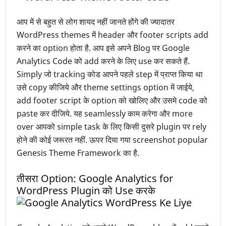
आप में से बहुत से लोग शायद नहीं जानते होंगे की ज्यादातर
WordPress themes में header और footer scripts add
करने का option होता है. आप इसे अपने Blog पर Google
Analytics Code को add करने के लिए use कर सकते हैं.
Simply जो tracking कोड आपने पहले step में प्राप्त किया था
उसे copy कीजिये और theme settings option में जाईये,
add footer script के option को खोलिए और उसमे code को
paste कर दीजिये. यह seamlessly काम करेगा और more
over आपको simple task के लिए किसी दुसरे plugin पर rely
होने की कोई जरूरत नहीं. ऊपर दिया गया screenshot popular
Genesis Theme Framework का है.
तीसरा Option: Google Analytics for
WordPress Plugin को Use करके