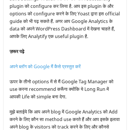
plugin को configure कर लिया है. आप इस plugin के और
options को configure करने के लिए Yoast द्वारा इस official
guide को भी पढ़ सकते हैं. अगर आप Google Analytics के
data को अपने WordPress Dashboard में देखना चाहते हैं,
आपके लिए Analytify एक useful plugin है.
ज़रूर पढ़े
अपने ब्लॉग को Google मैं कैसे प्रस्तुत करें
ऊपर के तीनो options में से मैं Google Tag Manager को
use करना recommend करूँगा क्योंकि ये Long Run में
आपकी Life को simple बना देगा.
मुझे बताईये कि आप अपने blog में Google Analytics को Add
करने के लिए कौन सा method use करते हैं और आप इसके इलावा
अपने blog के visitors को track करने के लिए और कौनसे