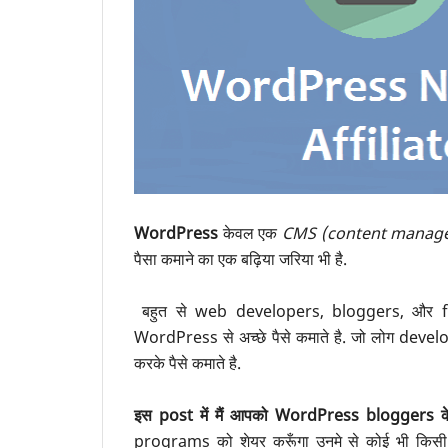
WordPress
केवल एक
CMS (content manag
पैसा कमाने का एक बढ़िया जरिया भी है.
बहुत से web developers, bloggers, और fre
WordPress से अच्छे पैसे कमाते है. जो लोग deve
करके पैसे कमाते है.
इस post में मैं आपको WordPress bloggers क
programs को शेयर करूँगा उनमे से कोई भी किस