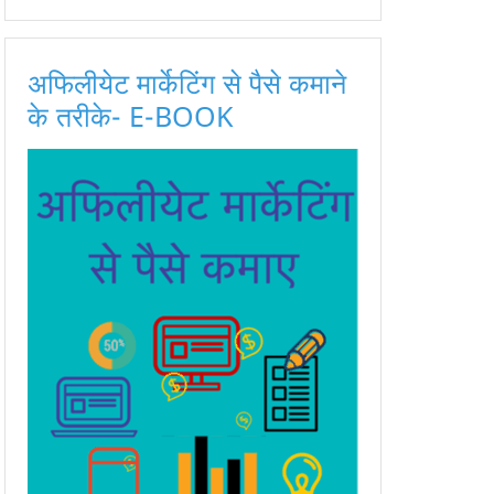
अफिलीयेट मार्केटिंग से पैसे कमाने
के तरीके- E-BOOK