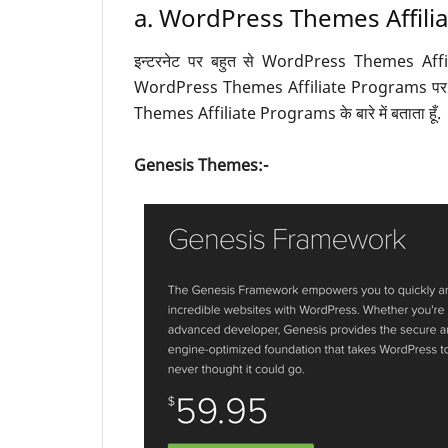
a. WordPress Themes Affili
इन्टरनेट पर बहुत से WordPress Themes Affilia
WordPress Themes Affiliate Programs पर काम 
Themes Affiliate Programs के बारे में बताता हूँ.
Genesis Themes:-