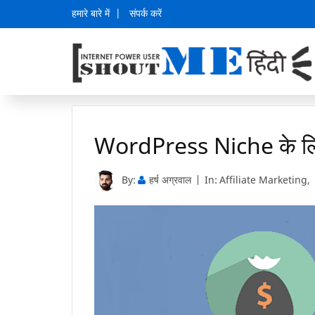
हमारे बारे में
संपर्क करें
WordPress Niche के ल
By:
हर्ष अग्रवाल
In:
Affiliate Marketing
,