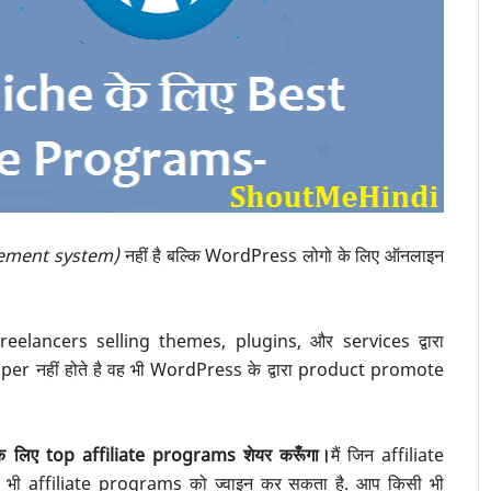
ement system)
नहीं है बल्कि WordPress लोगो के लिए ऑनलाइन
elancers selling themes, plugins, और services द्वारा
loper नहीं होते है वह भी WordPress के द्वारा product promote
े लिए top affiliate programs शेयर करूँगा।
मैं जिन affiliate
ी भी affiliate programs को ज्वाइन कर सकता है. आप किसी भी