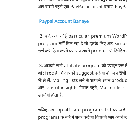
आप सबसे पहले एक PayPal account बनाये. PayPal a
Paypal Account Banaye
2.
यदि आप कोई particular premium WordPres
program नहीं मिल रहा है तो इसके लिए आप sim
सर्च करें. ऐसा करने पर आप अपने product से रिलेटे
3.
आपको सभी affiliate program को ज्वाइन कर लेन
और free है. मै आपको suggest करूँगा की आप
सभी
भी
ले लें. Mailing lists लेने से आपको अपने pro
और useful insights मिलते रहेंगे. Mailing lists 
उपयोगी होता है.
चलिए अब top affiliate programs list पर आते 
programs के बारे में शेयर करूँगा जिसको आप अपने