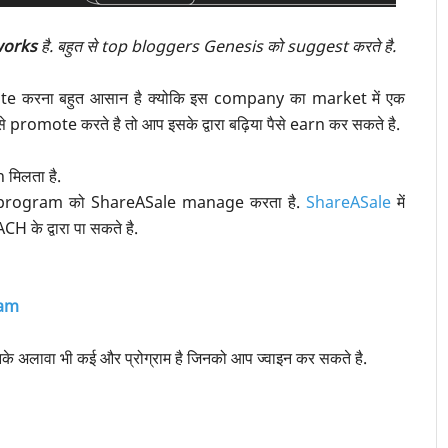
works
है. बहुत से top bloggers Genesis को suggest करते है.
करना बहुत आसान है क्योकि इस company का market में एक
े promote करते है तो आप इसके द्वारा बढ़िया पैसे earn कर सकते है.
मिलता है.
े program को ShareASale manage करता है.
ShareASale
में
े द्वारा पा सकते है.
ram
के अलावा भी कई और प्रोग्राम है जिनको आप ज्वाइन कर सकते है.