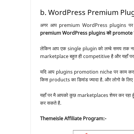
b. WordPress Premium Plu
अगर आप premium WordPress plugins पर काम
premium WordPress plugins को promote करके 
लेकिन आप एक single plugin को लम्बे समय तक
marketplace बहुत ही competitive है और यहाँ पर 
यदि आप plugins promotion niche पर काम करते ह
किस products का डिमांड ज्यादा है. और लोगो के लिए
यहाँ पर मै आपको कुछ marketplaces शेयर कर रहा
कर सकते है.
Themeisle Affiliate Program:-