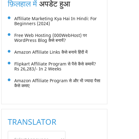
फ़िलहाल में
अपडेट हुआ
Affiliate Marketing Kya Hai In Hindi: For
Beginners (2024)
Free Web Hosting (000WebHost) पर
WordPress Blog कैसे बनायें?
Amazon Affiliate Links कैसे बनाये हिंदी में
Flipkart Affiliate Program से पैसे कैसे कमायें?
Rs 26,283/- In 2 Weeks
Amazon Affiliate Program से और भी ज्यादा पैसा
कैसे कमाए
TRANSLATOR