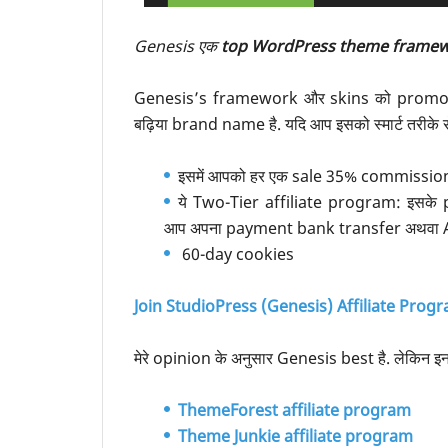
Genesis एक
top
WordPress theme frame
Genesis’s framework और skins को promote 
बढ़िया brand name है. यदि आप इसको स्मार्ट तरीके स
इसमें आपको हर एक sale 35% commission 
ये Two-Tier affiliate program: इसक
आप अपना payment bank transfer अथवा ACH क
60-day cookies
Join StudioPress (Genesis) Affiliate Prog
मेरे opinion के अनुसार Genesis best है. लेकिन इन
ThemeForest affiliate program
Theme Junkie affiliate program