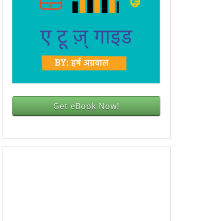
Get eBook Now!