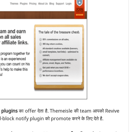
plugins
का offer देता है. Themeisle की team आपको Revive
ock notify plugin को promote करने के लिए देते है.