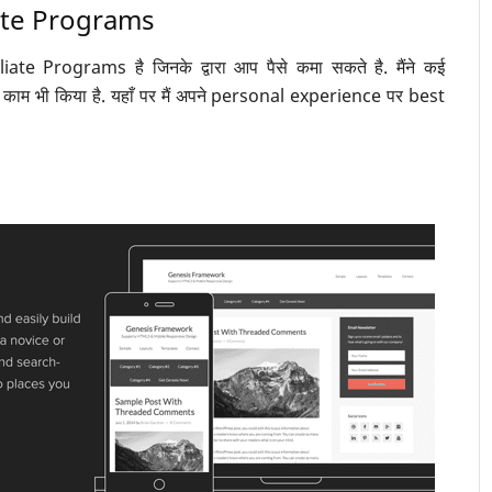
ate Programs
te Programs है जिनके द्वारा आप पैसे कमा सकते है. मैंने कई
भी किया है. यहाँ पर मैं अपने personal experience पर best