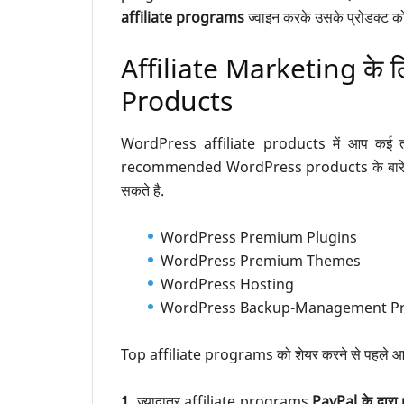
affiliate programs
ज्वाइन करके उसके प्रोडक्ट 
Affiliate Marketing 
Products
WordPress affiliate products में आप कई त
recommended WordPress products के बारे मे
सकते है.
WordPress Premium Plugins
WordPress Premium Themes
WordPress Hosting
WordPress Backup-Management Pr
Top affiliate programs को शेयर करने से पहले आपको क
1.
ज्यादातर affiliate programs
PayPal के द्वा