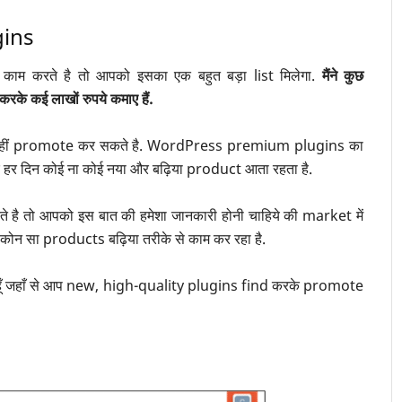
gins
 करते है तो आपको इसका एक बहुत बड़ा list मिलेगा.
मैंने कुछ
कई लाखों रुपये कमाए हैं.
 नहीं promote कर सकते है. WordPress premium plugins का
हर दिन कोई ना कोई नया और बढ़िया product आता रहता है.
ै तो आपको इस बात की हमेशा जानकारी होनी चाहिये की market में
 कोन सा products बढ़िया तरीके से काम कर रहा है.
 हूँ जहाँ से आप new, high-quality plugins find करके promote