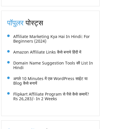
पॉपुलर
पोस्ट्स
Affiliate Marketing Kya Hai In Hindi: For
Beginners (2024)
Amazon Affiliate Links कैसे बनाये हिंदी में
Domain Name Suggestion Tools की List In
Hindi
अगले 10 Minutes में एक WordPress साईट या
Blog कैसे बनायें
Flipkart Affiliate Program से पैसे कैसे कमायें?
Rs 26,283/- In 2 Weeks