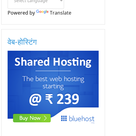
Powered by
Translate
वेब-होस्टिंग