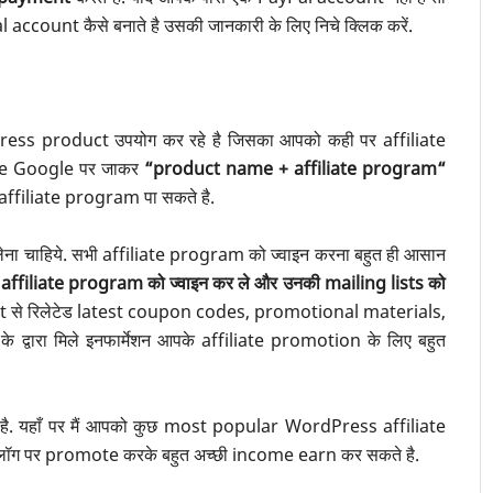
ccount कैसे बनाते है उसकी जानकारी के लिए निचे क्लिक करें.
s product उपयोग कर रहे है जिसका आपको कही पर affiliate
ple Google पर जाकर
“product name + affiliate program“
ड affiliate program पा सकते है.
ा चाहिये. सभी affiliate program को ज्वाइन करना बहुत ही आसान
 affiliate program को ज्वाइन कर ले और उनकी mailing lists को
duct से रिलेटेड latest coupon codes, promotional materials,
के द्वारा मिले इनफार्मेशन आपके affiliate promotion के लिए बहुत
है. यहाँ पर मैं आपको कुछ most popular WordPress affiliate
 ब्लॉग पर promote करके बहुत अच्छी income earn कर सकते है.