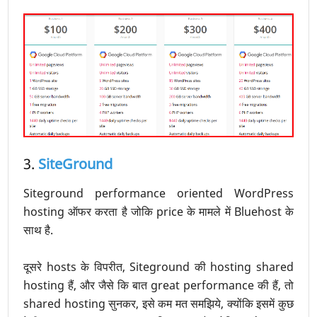
3.
SiteGround
Siteground performance oriented WordPress
hosting ऑफर करता है जोकि price के मामले में Bluehost के
साथ है.
दूसरे hosts के विपरीत, Siteground की hosting shared
hosting हैं, और जैसे कि बात great performance की हैं, तो
shared hosting सुनकर, इसे कम मत समझिये, क्योंकि इसमें कुछ