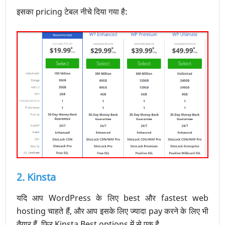
इसका pricing टेबल नीचे दिया गया है:
2. Kinsta
यदि आप WordPress के लिए best और fastest web
hosting चाहते हैं, और आप इसके लिए ज्यादा pay करने के लिए भी
तैयार हैं, फिर Kinsta Best options में से एक है.