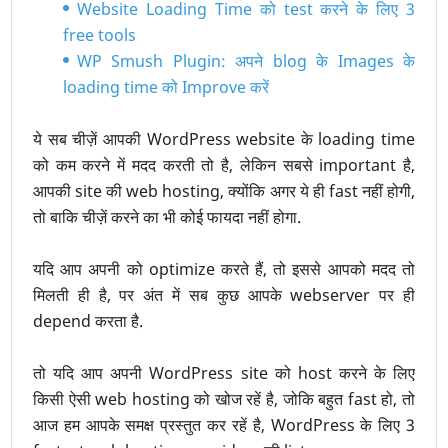
Website Loading Time को test करने के लिए 3
free tools
WP Smush Plugin: अपने blog के Images के
loading time को Improve करें
ये सब चीज़ें आपकी WordPress website के loading time
को कम करने में मदद करती तो है, लेकिन सबसे important है,
आपकी site की web hosting, क्योंकि अगर ये ही fast नहीं होगी,
तो बाकि चीज़ें करने का भी कोई फायदा नहीं होगा.
यदि आप अपनी को optimize करते हैं, तो इससे आपको मदद तो
मिलती ही है, पर अंत में सब कुछ आपके webserver पर ही
depend करता है.
तो यदि आप अपनी WordPress site को host करने के लिए
किसी ऐसी web hosting को खोज रहें है, जोकि बहुत fast हो, तो
आज हम आपके समक्ष प्रस्तुत कर रहें है, WordPress के लिए 3