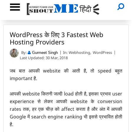
WordPress के लिए 3 Fastest Web
Hosting Providers
By:
In:
Webhosting
,
WordPress
Gurmeet Singh
Last Updated: 30 Mar, 2018
जब बात आपकी website की आती है, तो speed बहुत
important है.
आपकी website कितनी जल्दी load होती है, इसका प्रभाव user
experience से लेकर आपकी website के conversion
rates तक, हर एक चीज़ को affect करता है और अंत में आपकी
Google में search engine ranking भी इससे प्रभावित होती
है.