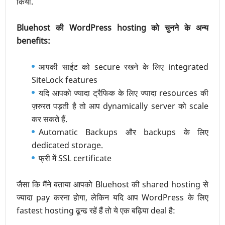
किया.
Bluehost की WordPress hosting को चुनने के अन्य
benefits:
आपकी साईट को secure रखने के लिए integrated
SiteLock features
यदि आपको ज्यादा ट्रैफिक के लिए ज्यादा resources की
ज़रुरत पड़ती है तो आप dynamically server को scale
कर सकते हैं.
Automatic Backups और backups के लिए
dedicated storage.
फ्री में SSL certificate
जैसा कि मैंने बताया आपको Bluehost की shared hosting से
ज्यादा pay करना होगा, लेकिन यदि आप WordPress के लिए
fastest hosting ढून्ढ रहें हैं तो ये एक बढ़िया deal है: