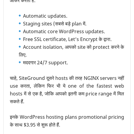
ऑफर करता है:
Automatic updates.
Staging sites (सबसे बड़े plan में.
Automatic core WordPress updates.
Free SSL certificate, Let’s Encrypt के द्वारा.
Account isolation, आपको site को protect करने के
लिए.
मददगार 24/7 support.
चाहे, SiteGround दूसरे hosts की तरह NGINX servers नहीं
use करता, लेकिन फिर भी ये one of the fastest web
hosts में से एक है, जोकि आपको इतनी कम price range में मिल
सकते हैं.
इनके WordPress hosting plans promotional pricing
के साथ $3.95 से शुरू होते हैं.