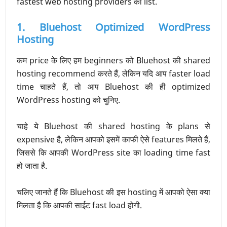
fastest web hosting providers की list.
1. Bluehost Optimized WordPress
Hosting
कम price के लिए हम beginners को Bluehost की shared
hosting recommend करते हैं, लेकिन यदि आप faster load
time चाहते हैं, तो आप Bluehost की ही optimized
WordPress hosting को चुनिए.
चाहे ये Bluehost की shared hosting के plans से
expensive है, लेकिन आपको इसमें काफी ऐसे features मिलते हैं,
जिससे कि आपकी WordPress site का loading time fast
हो जाता है.
चलिए जानते हैं कि Bluehost की इस hosting में आपको ऐसा क्या
मिलता है कि आपकी साईट fast load होगी.