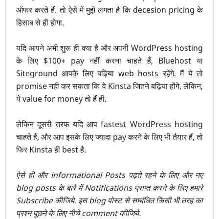
ऑफर करते हैं. तो ऐसे में मुझे लगता है कि decesion pricing के
हिसाब से ही होगा.
यदि आपने अभी शुरू ही क्या है और अपनी WordPress hosting
के लिए $100+ pay नहीं करना चाहते हैं, Bluehost या
Siteground आपके लिए बढ़िया web hosts रहेंगे. मैं ये तो
promise नहीं कर सकता कि वे Kinsta जितने बढ़िया होंगे, लेकिन,
ये value for money तो हैं ही.
लेकिन दूसरी तरफ यदि आप fastest WordPress hosting
चाहते हैं, और आप इसके लिए ज्यादा pay करने के लिए भी तैयार हैं, तो
फिर Kinsta ही best है.
ऐसे ही और informational Posts पढ़ते रहने के लिए और नए
blog posts के बारे में Notifications प्राप्त करने के लिए हमारे
Subscribe कीजिये.
इस blog पोस्ट से सम्बंधित किसी भी तरह का
प्रश्न पूछने के लिए नीचे comment कीजिये.