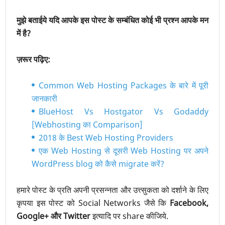
मुझे बताईये यदि आपके इस पोस्ट के सम्बंधित कोई भी प्रश्न आपके मन
में है?
ज़रूर पढ़िए:
Common Web Hosting Packages के बारे में पूरी
जानकारी
BlueHost Vs Hostgator Vs Godaddy
[Webhosting का Comparison]
2018 के Best Web Hosting Providers
एक Web Hosting से दूसरी Web Hosting पर अपने
WordPress blog को कैसे migrate करें?
हमारे पोस्ट के प्रति अपनी प्रसन्नता और उत्त्सुकता को दर्शाने के लिए
कृपया इस पोस्ट को Social Networks जैसे कि
Facebook,
Google+ और Twitter
इत्यादि पर share कीजिये.