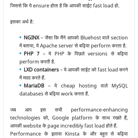
जिससे कि ये ensure होता है कि आपकी साईट fast load हो.
इसका अर्थ है:
NGINX
– जैसा कि मैंने आपको Bluehost वाले section
में बताया, ये Apache server से बढ़िया perform करता है.
PHP 7
– ये PHP के पिछले versions से बढ़िया
perform करती है.
LXD containers
– ये आपकी साईट को fast load करने
में मदद करते हैं.
MariaDB
– ये cheap hosting वाले MySQL
databases से बढ़िया work करता हैं.
जब आप इस सभी performance-enhancing
technologies को, Google platform के साथ रखते हैं,
आपकी website के page incredibly fast load होते हैं.
Performance के इलावा Kinsta के और बहुत से बढ़िया