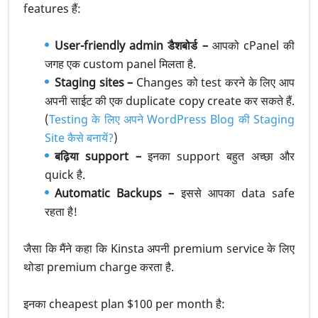
features हैं:
User-friendly admin डैशबोर्ड –
आपको cPanel की
जगह एक custom panel मिलता है.
Staging sites –
Changes को test करने के लिए आप
अपनी साईट की एक duplicate copy create कर सकते हैं.
(
Testing के लिए अपने WordPress Blog की Staging
Site कैसे बनायें?
)
बढ़िया support –
इनका support बहुत अच्छा और
quick है.
Automatic Backups –
इससे आपका data safe
रहता है!
जैसा कि मैंने कहा कि Kinsta अपनी premium service के लिए
थोडा premium charge करता है.
इनका cheapest plan $100 per month है: