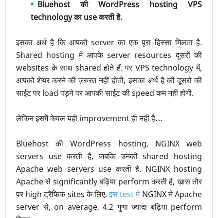
Bluehost की WordPress hosting VPS
technology का use करती है.
इसका अर्थ है कि आपको server का एक पूरा हिस्सा मिलता है.
Shared hosting में आपके server resources दूसरों की
websites के साथ shared होते हैं. पर VPS technology में,
आपको शेयर करने की ज़रुरत नहीं होती, इसका अर्थ है की दूसरों की
साईट पर load पड़ने पर आपकी साईट की speed कम नहीं होगी.
लेकिन इसमें केवल यही improvement ही नहीं है…
Bluehost की WordPress hosting, NGINX web
servers use करती है, जबकि उनकी shared hosting
Apache web servers use करती है. NGINX hosting
Apache से significantly बढ़िया perform करती है, ख़ास तौर
पर high ट्रैफिक sites के लिए.
इस test में
NGINX ने Apache
server से, on average, 4.2 गुणा ज्यादा बढ़िया perform