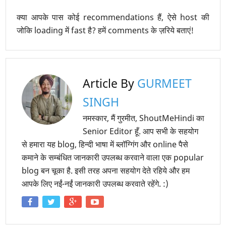
क्या आपके पास कोई recommendations हैं, ऐसे host की
जोकि loading में fast है? हमें comments के ज़रिये बताएं!
Article By
GURMEET
SINGH
नमस्कार, मैं गुरमीत, ShoutMeHindi का
Senior Editor हूँ. आप सभी के सहयोग
से हमारा यह blog, हिन्दी भाषा में ब्लॉग्गिंग और online पैसे
कमाने के सम्बंधित जानकारी उपलब्ध करवाने वाला एक popular
blog बन चूका है. इसी तरह अपना सहयोग देते रहिये और हम
आपके लिए नईं-नईं जानकारी उपलब्ध करवाते रहेंगे. :)