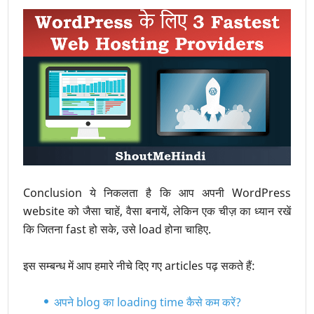
Conclusion ये निकलता है कि आप अपनी WordPress
website को जैसा चाहें, वैसा बनायें, लेकिन एक चीज़ का ध्यान रखें
कि जितना fast हो सके, उसे load होना चाहिए.
इस सम्बन्ध में आप हमारे नीचे दिए गए articles पढ़ सकते हैं:
अपने blog का loading time कैसे कम करें?