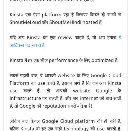
Kinsta एक ऐसा platform रहा है जिसपर पिछले दो सालों से
ShoutMeLoud और ShoutMeHindi hosted हैं.
यदि आप Kinsta का एक review चाहते हैं, तो आप हमारा
ये
आर्टिकल पढ़ सकते हैं.
Kinsta में हर एक चीज़ performance के लिए optimized है.
सबसे पहली बात, वे आपकी website के लिए Google Cloud
Platform का use करते हैं. इसका अर्थ है कि जब आप Kinsta
use करते हैं, तो आपकी website Google के
infrastructure पर चलती है. और जब internet की बात आती
है, तो Google की reputation सबसे बढ़िया है!
लेकिन बात केवल Google Cloud platform की ही नहीं है,
बल्कि Kinsta वो हर एक सही technology को use करती है.