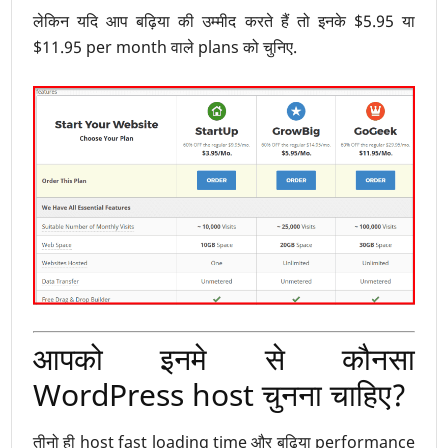
लेकिन यदि आप बढ़िया की उम्मीद करते हैं तो इनके $5.95 या
$11.95 per month वाले plans को चुनिए.
आपको इनमे से कौनसा
WordPress host चुनना चाहिए?
तीनो ही host fast loading time और बढ़िया performance