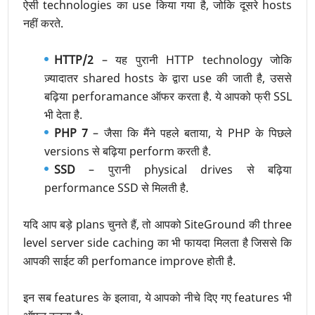
ऐसी technologies का use किया गया है, जोकि दूसरे hosts
नहीं करते.
HTTP/2
– यह पुरानी HTTP technology जोकि
ज़्यादातर shared hosts के द्वारा use की जाती है, उससे
बढ़िया perforamance ऑफर करता है. ये आपको फ्री SSL
भी देता है.
PHP 7
– जैसा कि मैंने पहले बताया, ये PHP के पिछले
versions से बढ़िया perform करती है.
SSD
– पुरानी physical drives से बढ़िया
performance SSD से मिलती है.
यदि आप बड़े plans चुनते हैं, तो आपको SiteGround की three
level server side caching का भी फायदा मिलता है जिससे कि
आपकी साईट की perfomance improve होती है.
इन सब features के इलावा, ये आपको नीचे दिए गए features भी