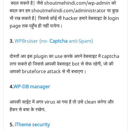
बदल सकते है| जैसे shoutmehindi.com/wp-admin को
बदल कर हम shoutmehindi.com/administrator या कुछ
भी रख सकते है| जिससे कोई भी hacker हमारे वेबसाइट के login
page तक पहुँच ही नहीं पायेगा।
3.
WPBruiser {no-
Captcha
anti-Spam}
दोस्तों अप इस plugin का use करके अपने वेबसाइट में captcha
लगा सकते हो जिससे आपकी वेबसाइट bot से सेफ रहेगी, जो की
आपको bruteforce attack से भी बचाएगा।
4.
WP-DB manager
आपकी साईट में अगर virus आ गया है तो उसे clean करेगा और
हैकर से बचा के रखेगा.
5.
iTheme security