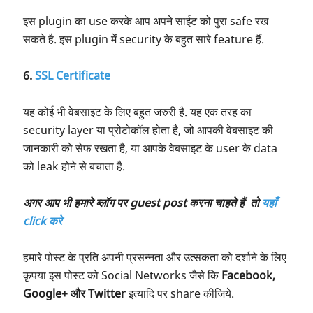
इस plugin का use करके आप अपने साईट को पुरा safe रख
सकते है. इस plugin में security के बहुत सारे feature हैं.
6.
SSL Certificate
यह कोई भी वेबसाइट के लिए बहुत जरुरी है. यह एक तरह का
security layer या प्रोटोकॉल होता है, जो आपकी वेबसाइट की
जानकारी को सेफ रखता है, या आपके वेबसाइट के user के data
को leak होने से बचाता है.
अगर आप भी हमारे ब्लॉग पर guest post करना चाहते हैं तो
यहाँ
click करे
हमारे पोस्ट के प्रति अपनी प्रसन्नता और उत्सकता को दर्शाने के लिए
कृपया इस पोस्ट को Social Networks जैसे कि
Facebook,
Google+ और Twitter
इत्यादि पर share कीजिये.