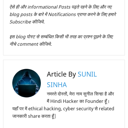
ऐसे ही और informational Posts पढ़ते रहने के लिए और नए
blog posts के बारे में Notifications प्राप्त करने के लिए हमारे
Subscribe कीजिये.
इस blog पोस्ट से सम्बंधित किसी भी तरह का प्रश्न पूछने के लिए
नीचे comment कीजिये.
Article By
SUNIL
SINHA
नमस्ते दोस्तों, मेरा नाम सुनील सिन्हा है और
मैं Hindi Hacker का Founder हूँ।
यहाँ पर में ethical hacking, cyber security से related
जानकारी share करता हूँ|