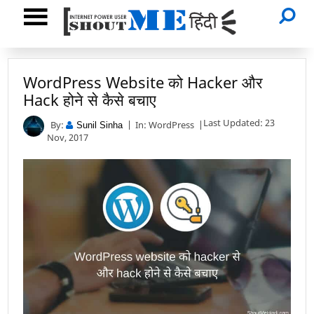
WordPress Website को Hacker और
Hack होने से कैसे बचाए
Last Updated: 23
By:
In:
WordPress
Sunil Sinha
Nov, 2017