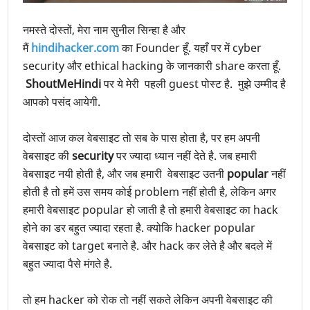
नमस्ते दोस्तों, मेरा नाम सुनील सिन्हा है और
मैं
hindihacker.com
का Founder हूँ. यहाँ पर में cyber
security और ethical hacking के जानकारी share करता हूँ.
ShoutMeHindi
पर ये मेरी पहली guest पोस्ट है. मुझे उम्मीद है
आपको पसंद आयेगी.
दोस्तों आज कल वेबसाइट तो सब के पास होता है, पर हम अपनी
वेबसाइट की
security
पर ज्यादा ध्यान नहीं देते है. जब हमारी
वेबसाइट नयी होती है, और जब हमारी वेबसाइट उतनी
popular
नहीं
होती है तो हमें उस समय कोई problem नहीं होती है, लेकिन अगर
हमारी वेबसाइट popular हो जाती है तो हमारी वेबसाइट का hack
होने का डर बहुत ज्यादा रहता है. क्योकि hacker popular
वेबसाइट को target बनाते है. और hack कर लेते है और बदले में
बहुत ज्यादा पैसे मंगते है.
तो हम hacker को रोक तो नहीं सकते लेकिन अपनी वेबसाइट की