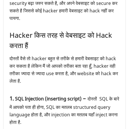
security बढ़ा जरुर सकते है, और अपने वेबसाइट को secure कर
सकते है जिससे कोई hacker हमारी वेबसाइट को hack नहीं कर
पायगा.
Hacker किस तरह से वेबसाइट को Hack
करता हैं
दोस्तों वैसे तो hacker बहुत से तरीके से हमारी वेबसाइट को hack
कर सकता है लेकिन मैं जो आपको तरीका बता रहा हूँ, hacker वही
तरीका ज्यादा से ज्यादा use करता है, और website को hack कर
लेता है.
1.
–
SQL Injection (inserting script)
दोस्तों SQL के बारे
में आपको पता ही होगा, SQL का मतलब structured query
language होता है, और injection का मतलब यहाँ inject करना
होता है.