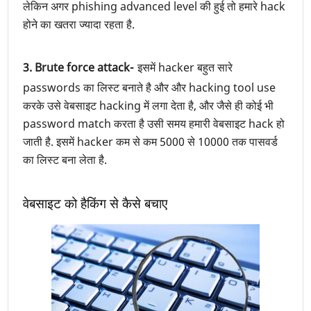
लेकिन अगर phishing advanced level की हुई तो हमारे hack
होने का खतरा ज्यादा रहता है.
3. Brute force attack-
इसमें hacker बहुत सारे
passwords का लिस्ट बनाते है और और hacking tool use
करके उसे वेबसाइट hacking में लगा देता है, और जैसे ही कोई भी
password match करता है उसी समय हमारी वेबसाइट hack हो
जाती है. इसमें hacker कम से कम 5000 से 10000 तक पासवर्ड
का लिस्ट बना लेता है.
वेबसाइट को हैकिंग से कैसे बचाए