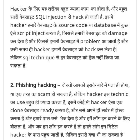
Hacker के लिए यह तरीका बहुत ज्यादा काम का होता है, और बहुत
सारी वेबसाइट SQL injection से hack हो जाती है. इसमें
hacker हमारे वेबसाइट के source code या database में कुछ
ऐसे script inject करता है, जिससे हमारी वेबसाइट को damage
कर देता है और जिससे हमारी वेबसाइट में problem आ जाती है और
उसी समय ही hacker हमारी वेबसाइट को hack कर लेता है|
लेकिन sql technique से हर वेबसाइट को हैक नहीं किया जा
सकता है.
2. Phishing hacking –
दोस्तों आपको इसके बारे में पता ही होगा,
या एक तरह का scam हो सकता है, लेकिन hacker इस technic
का use बहुत ही ज्यादा करता है, इसमें कोई भी hacker ऐसा एक
clone वेबसाइट ready करता है, और उसे अपने ही सर्वर में होस्ट
करता है और हमारे पास उसे भेज देता है और हमें लॉग इन करने के लिए
बोलता है, और जब हम लॉग इन करते है तो हमारे लॉग इन डिटेल
hacker के पास पहुच जाती है, लेकिन इससे बचा भी जा सकता है