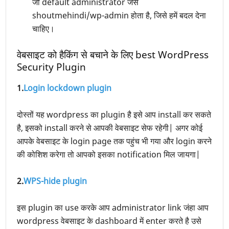
जो default administrator जैसे
shoutmehindi/wp-admin होता है, जिसे हमें बदल देना
चाहिए।
वेबसाइट को हैकिंग से बचाने के लिए best WordPress
Security Plugin
1.
Login lockdown plugin
दोस्तों यह wordpress का plugin है इसे आप install कर सकते
है, इसको install करने से आपकी वेबसाइट सेफ रहेगी| अगर कोई
आपके वेबसाइट के login page तक पहुंच भी गया और login करने
की कोशिश करेगा तो आपको इसका notification मिल जायगा|
2.
WPS-hide plugin
इस plugin का use करके आप administrator link जंहा आप
wordpress वेबसाइट के dashboard में enter करते है उसे