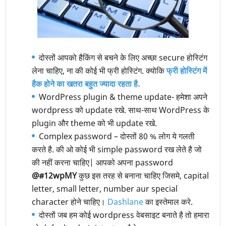
दोस्तों आपको हैकिंग से बचने के लिए अच्छा secure होस्टिंग
लेना चाहिए, ना की कोई भी फ्री होस्टिंग. क्योकि
फ्री होस्टिंग में
हैक होने का खतरा बहुत ज्यादा रहता है.
WordPress plugin & theme update- हमेशा अपने
wordpress को update रखे. साथ-साथ WordPress के
plugin और theme को भी update रखे.
Complex password – दोस्तों 80 % लोग ये गलती
करते है. की ओ कोई भी simple password रख लेते है जो
की नहीं करना चाहिए| आपको अपना password
@#12wpMY
कुछ इस तरह से बनाना चाहिए जिसमे, capital
letter, small letter, number aur special
character होने चाहिए।
Dashlane
का इस्तेमाल करे.
दोस्तों जब हम कोई wordpress वेबसाइट बनाते है तो हमारा