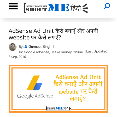
AdSense Ad Unit कैसे बनाएँ और अपनी
website पर कैसे लगाएँ?
By:
Gurmeet Singh
Last Updated:
In:
Google AdSense
,
Make money Online
3 Sep, 2016