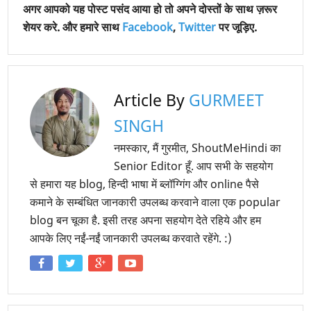
अगर आपको यह पोस्ट पसंद आया हो तो अपने दोस्तों के साथ ज़रूर
शेयर करे. और हमारे साथ
Facebook
,
Twitter
पर जूड़िए.
Article By
GURMEET
SINGH
नमस्कार, मैं गुरमीत, ShoutMeHindi का
Senior Editor हूँ. आप सभी के सहयोग
से हमारा यह blog, हिन्दी भाषा में ब्लॉग्गिंग और online पैसे
कमाने के सम्बंधित जानकारी उपलब्ध करवाने वाला एक popular
blog बन चूका है. इसी तरह अपना सहयोग देते रहिये और हम
आपके लिए नईं-नईं जानकारी उपलब्ध करवाते रहेंगे. :)