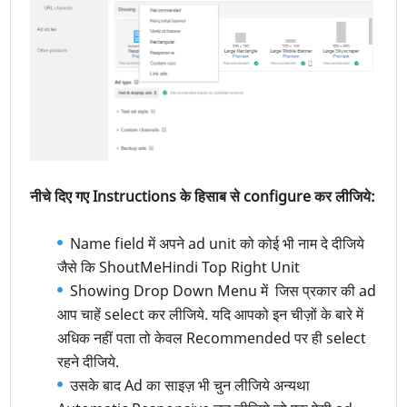
नीचे दिए गए Instructions के हिसाब से configure कर लीजिये:
Name field में अपने ad unit को कोई भी नाम दे दीजिये
जैसे कि ShoutMeHindi Top Right Unit
Showing Drop Down Menu में जिस प्रकार की ad
आप चाहें select कर लीजिये. यदि आपको इन चीज़ों के बारे में
अधिक नहीं पता तो केवल Recommended पर ही select
रहने दीजिये.
उसके बाद Ad का साइज़ भी चुन लीजिये अन्यथा