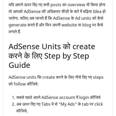
यदि आपने ऊपर दिए गए सभी posts का overview भी किया होगा
तो आपको AdSense की अधिकतर चीज़ों के बारे में बढ़िया Idea हो
जायेगा. चलिए अब जानते हैं कि AdSense के Ad units को कैसे
generate करते हैं और फिर अपनी website या blog पर कैसे
लगाते हैं.
AdSense Units को create
करने के लिए Step by Step
Guide
AdSense units कि create करने के लिए नीचे दिए गए steps
को follow कीजिये:
सबसे पहले अपने AdSense account में login कीजिये
अब ऊपर दिए गए Tabs में से “My Ads” के tab पर click
कीजिये.