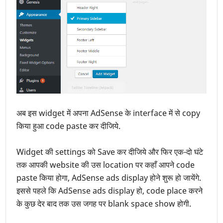
अब इस widget में अपना AdSense के interface में से copy
किया हुआ code paste कर दीजिये.
Widget की settings को Save कर दीजिये और फिर एक-दो घंटे
तक आपकी website की उस location पर कहाँ आपने code
paste किया होगा, AdSense ads display होने शुरू हो जायेंगे.
इससे पहले कि AdSense ads display हो, code place करने
के कुछ देर बाद तक उस जगह पर blank space show होगी.