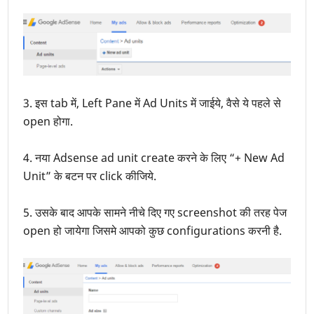
3. इस tab में, Left Pane में Ad Units में जाईये, वैसे ये पहले से
open होगा.
4. नया Adsense ad unit create करने के लिए “+ New Ad
Unit” के बटन पर click कीजिये.
5. उसके बाद आपके सामने नीचे दिए गए screenshot की तरह पेज
open हो जायेगा जिसमे आपको कुछ configurations करनी है.