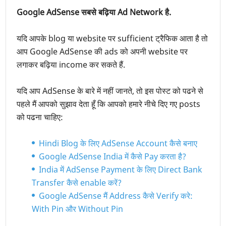
Google AdSense सबसे बढ़िया Ad Network है.
यदि आपके blog या website पर sufficient ट्रैफिक आता है तो
आप Google AdSense की ads को अपनी website पर
लगाकर बढ़िया income कर सकते हैं.
यदि आप AdSense के बारे में नहीं जानते, तो इस पोस्ट को पढने से
पहले मैं आपको सुझाव देता हूँ कि आपको हमारे नीचे दिए गए posts
को पढना चाहिए:
Hindi Blog के लिए AdSense Account कैसे बनाए
Google AdSense India में कैसे Pay करता है?
India में AdSense Payment के लिए Direct Bank
Transfer कैसे enable करें?
Google AdSense मैं Address कैसे Verify करे:
With Pin और Without Pin