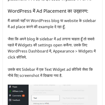
WordPress में Ad Placement का उद्हारण:
मैं आपको यहाँ पर WordPress blog या website के sidebar
में ad place करने की example दे रहा हूँ.
जैसा कि अपने blog के sidebar में ad लगाना चाहता हूँ तो सबसे
पहले मैं Widgets की settings open करूँगा. उसके लिए
WordPress Dashboard में, Appearance > Widgets में
click कीजिये.
उसके बाद Sidebar में एक Text Widget ad कीजिये जैसा कि
नीचे दिए screenshot में दिखाया गया है.