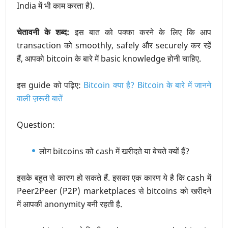
India में भी काम करता है).
चेतावनी के शब्द:
इस बात को पक्का करने के लिए कि आप
transaction को smoothly, safely और securely कर रहें
हैं, आपको bitcoin के बारे में basic knowledge होनी चाहिए.
इस guide को पढ़िए:
Bitcoin क्या है? Bitcoin के बारे में जानने
वाली ज़रूरी बातें
Question:
लोग bitcoins को cash में खरीदते या बेचते क्यों हैं?
इसके बहुत से कारण हो सकते हैं. इसका एक कारण ये है कि cash में
Peer2Peer (P2P) marketplaces से bitcoins को खरीदने
में आपकी anonymity बनी रहती है.