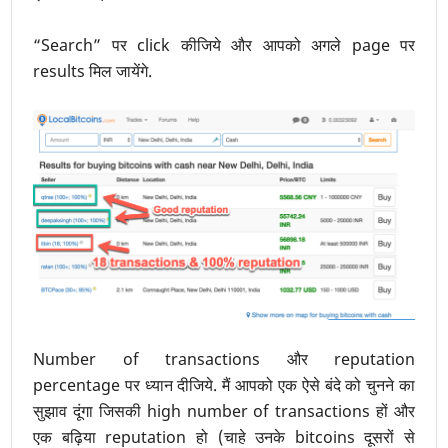
“Search” पर click कीजिये और आपको अगले page पर
results मिल जायेंगे.
Number of transactions और reputation
percentage पर ध्यान दीजिये. मैं आपको एक ऐसे बंदे को चुनने का
सुझाव दूंगा जिसकी high number of transactions हों और
एक बढ़िया reputation हो (चाहे उनके bitcoins दूसरों से