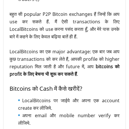
बहुत सी popular P2P Bitcoin exchanges हैं जिन्हें कि आप
use कर सकते हैं. मैं ऐसी transactions के लिए
LocalBitcoins को use करना पसंद करता हूँ, और मेरे पास उनके
बारे में कहने के लिए केवल बढ़िया बातें ही हैं.
LocalBitcoins का एक major advantage: एक बार जब आप
कुछ transactions को कर लेते हैं, आपकी profile को higher
reputation मिल जाती है और future में, आप
bitcoins को
profit के लिए बेचना भी शुरू कर सकते हैं
.
Bitcoins को Cash में कैसे खरीदें?
LocalBitcoins पर जाईये और अपना एक account
create कर लीजिये.
अपना email और mobile number verify कर
लीजिये.