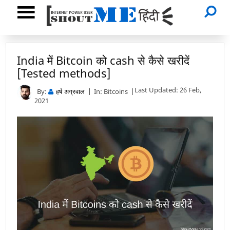
India में Bitcoin को cash से कैसे खरीदें
[Tested methods]
Last Updated: 26 Feb,
By:
In:
Bitcoins
हर्ष अग्रवाल
2021