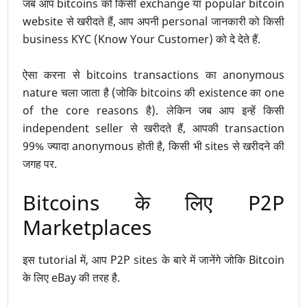
जब आप bitcoins को किसी exchange या popular bitcoin
website से खरीदते हैं, आप अपनी personal जानकारी को किसी
business KYC (Know Your Customer) को दे देते हैं.
ऐसा करना से bitcoins transactions का anonymous
nature चला जाता है (जोकि bitcoins की existence का one
of the core reasons है). लेकिन जब आप इन्हें किसी
independent seller से खरीदते हैं, आपकी transaction
99% ज्यादा anonymous होती है, किसी भी sites से खरीदने की
जगह पर.
Bitcoins के लिए P2P
Marketplaces
इस tutorial में, आप P2P sites के बारे में जानेंगे जोकि Bitcoin
के लिए eBay की तरह है.