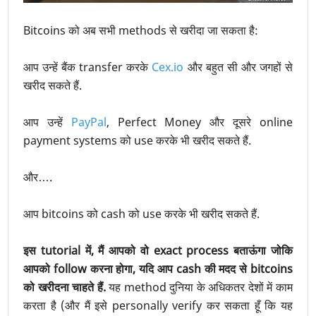
Bitcoins को अब सभी methods से खरीदा जा सकता है:
आप उन्हें बैंक transfer करके
Cex.io
और बहुत सी और जगहों से
खरीद सकते हैं.
आप उन्हें
PayPal
, Perfect Money और दूसरे online
payment systems को use करके भी खरीद सकते हैं.
और….
आप bitcoins को cash को use करके भी खरीद सकते हैं.
इस tutorial में, मैं आपको वो exact process बताऊंगा जोकि
आपको follow करना होगा, यदि आप cash की मदद से bitcoins
को खरीदना चाहते हैं.
यह method दुनिया के अधिकतर देशों में काम
करता है (और मैं इसे personally verify कर सकता हूँ कि यह