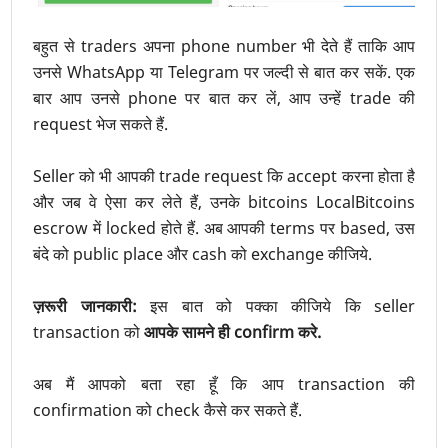
बहुत से traders अपना phone number भी देते हैं ताकि आप
उनसे WhatsApp या Telegram पर जल्दी से बात कर सकें. एक
बार आप उनसे phone पर बात कर लें, आप उन्हें trade की
request भेज सकते हैं.
Seller को भी आपकी trade request कि accept करना होता है
और जब वे ऐसा कर लेते हैं, उनके bitcoins LocalBitcoins
escrow में locked होते हैं. अब आपकी terms पर based, उस
बंदे को public place और cash को exchange कीजिये.
ज़रूरी जानकारी:
इस बात को पक्का कीजिये कि seller
transaction को
आपके सामने ही confirm करे.
अब मैं आपको बता रहा हूँ कि आप transaction की
confirmation को check कैसे कर सकते हैं.