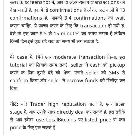
ऊपर के screenshot में, आप दो अलग-अलग transactions को
देख सकते हैं. एक में दो confirmations हैं और लास्ट वाली में 13
confirmations है. आपको 3-4 confirmations का wait
करना चाहिए, ये पक्का करने के लिए कि transaction हो गयी है.
वैसे तो इस काम में 5 से 15 minutes का समय लगता है लेकिन
किसी दिन इसे एक घंटे तक का समय भी लग सकता है.
मेरे case में, (मैंने एक moderate transaction किया, इस
tutorial को लिखते समय तक), seller ने cash को pickup
करने के लिए दूसरे बंदे को भेजा, उसने seller को SMS से
confirm किया और seller ने escrow funds को रिलीज़ कर
दिया.
नोट:
यदि Trader high reputation वाला है, एक later
stage में, आप उसके साथ directly deal कर सकते हैं. इस तरीके
से आप हमेशा use LocalBitcoins पर listed price से कम
price के लिए पूछ सकते हैं.