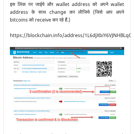
इस लिंक पर जाईये और wallet address को अपने wallet
address के साथ change कर लीजिये (जिसे आप अपने
bitcoins को receive कर रहे हैं.)
https://blockchain.info/address/1L6djXbiY6VJNHBL