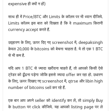
expensive ही क्यों न हों)
साथ ही में Price/BTC और Limits के कॉलम पर भी ध्यान दीजिये.
Limits कॉलम इस बात को दिखता है कि वे maximum कितनी
currency accept करते हैं.
उद्हारण के लिए, ऊपर दिए गए screenshot में, deepaksingh
केवल 20,000 के bitcoins को बेचना चाहता है. ये तो एक 1 BTC
से भी कम है.
यदि आप 1 BTC से ज्यादा खरीदना चाहते हैं, तो आपको किसी ऐसे
ट्रेडर को ढूँढना पड़ेगा जोकि इससे ज्यादा offer कर रहा हो. उधारण
के लिए, ऊपर दिखाए गए screenshot में, qtrse और libin high
number of bitcoins sell कर रहे हैं.
एक बार आप अपने seller को identify कर लें, तो simply Buy
के button पर click कीजिये. यह आपको listing page पर ले