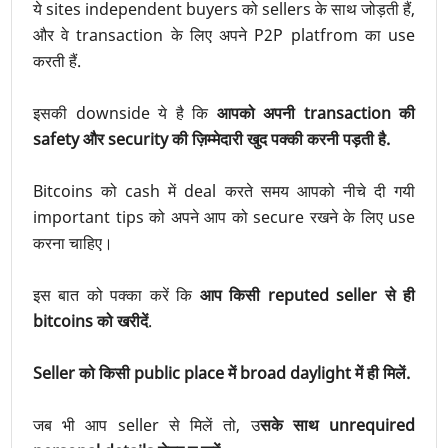
ये sites independent buyers को sellers के साथ जोड़ती हैं,
और वे transaction के लिए अपने P2P platfrom का use
करती हैं.
इसकी downside ये है कि
आपको अपनी transaction की
safety और security की ज़िम्मेदारी खुद पक्की करनी पड़ती है.
Bitcoins को cash में deal करते समय आपको नीचे दी गयी
important tips को अपने आप को secure रखने के लिए use
करना चाहिए।
इस बात को पक्का करें कि
आप किसी reputed seller से ही
bitcoins को खरीदें
.
Seller को किसी public place में broad daylight में ही मिलें.
जब भी आप seller से मिलें तो, उ
सके साथ unrequired