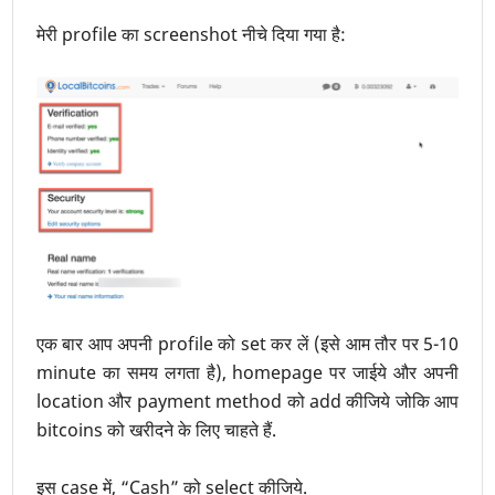
मेरी profile का screenshot नीचे दिया गया है:
एक बार आप अपनी profile को set कर लें (इसे आम तौर पर 5-10
minute का समय लगता है), homepage पर जाईये और अपनी
location और payment method को add कीजिये जोकि आप
bitcoins को खरीदने के लिए चाहते हैं.
इस case में, “Cash” को select कीजिये.