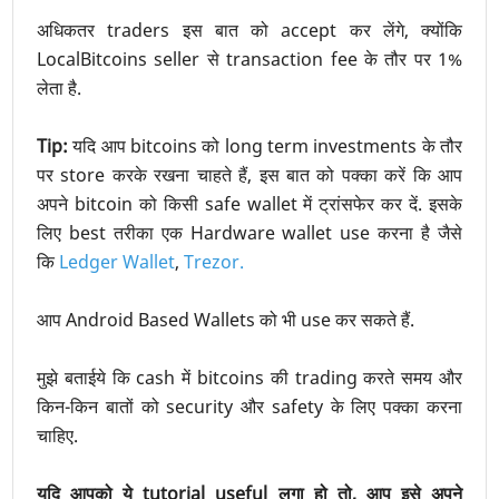
अधिकतर traders इस बात को accept कर लेंगे, क्योंकि
LocalBitcoins seller से transaction fee के तौर पर 1%
लेता है.
Tip:
यदि आप bitcoins को long term investments के तौर
पर store करके रखना चाहते हैं, इस बात को पक्का करें कि आप
अपने bitcoin को किसी safe wallet में ट्रांसफेर कर दें. इसके
लिए best तरीका एक Hardware wallet use करना है जैसे
कि
Ledger Wallet
,
Trezor.
आप Android Based Wallets को भी use कर सकते हैं.
मुझे बताईये कि cash में bitcoins की trading करते समय और
किन-किन बातों को security और safety के लिए पक्का करना
चाहिए.
यदि आपको ये tutorial useful लगा हो तो, आप इसे अपने