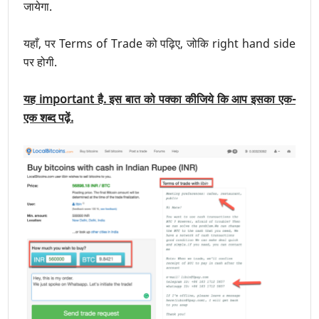
जायेगा.
यहाँ, पर Terms of Trade को पढ़िए, जोकि right hand side
पर होगी.
यह important है. इस बात को पक्का कीजिये कि आप इसका एक-
एक शब्द पढ़ें.