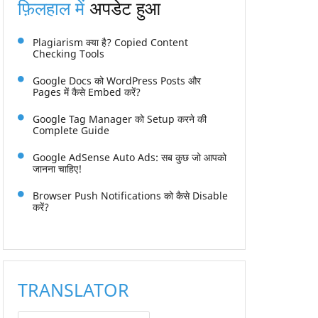
फ़िलहाल में
अपडेट हुआ
Plagiarism क्या है? Copied Content
Checking Tools
Google Docs को WordPress Posts और
Pages में कैसे Embed करें?
Google Tag Manager को Setup करने की
Complete Guide
Google AdSense Auto Ads: सब कुछ जो आपको
जानना चाहिए!
Browser Push Notifications को कैसे Disable
करें?
TRANSLATOR