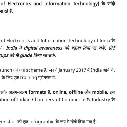
f Electronics and Information Technology) के सांझे
रहे हैं.
?
 of Electronics and Information Technology of India के
 कि
India में digital awareness को बढ़ावा दिया जा सके, छोटे
tups को भी guide किया जा सके.
aunch की गयी scheme है, जब वे January 2017 में India आये थे.
लिए एक training प्रोग्राम है.
 इसके
अलग-अलग formats है, online, offline और mobile.
इस
ration of Indian Chambers of Commerce & Industry के
shot को एक infographic के रूप में नीचे दिया गया है: