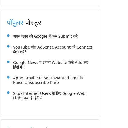
पॉपुलर
पोस्ट्स
अपने ब्लॉग को Google में कैसे Submit करे
YouTube और AdSense Account को Connect
कैसे करें?
Google News में अपनी Website कैसे Add करें
हिंदी में ?
Apne Gmail Me Se Unwanted Emails
Kaise Unsubscribe Kare
Slow Internet Users के लिए Google Web
Light क्या है हिंदी में