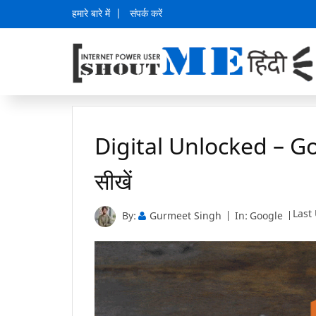
हमारे बारे में
संपर्क करें
Digital Unlocked – G
सीखें
Last 
By:
Gurmeet Singh
In:
Google