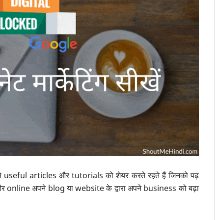
eful articles और tutorials को शेयर करते रहते हैं जिनको पढ़
र online अपने blog या website के द्वारा अपने business को बढ़ा