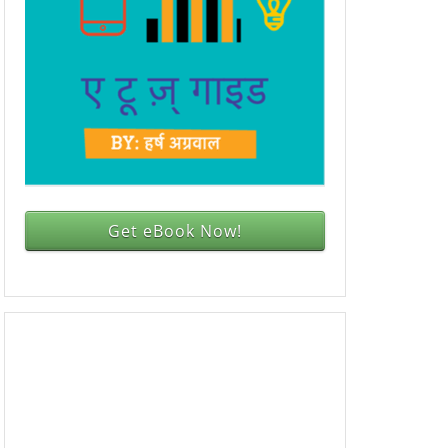
Get eBook Now!