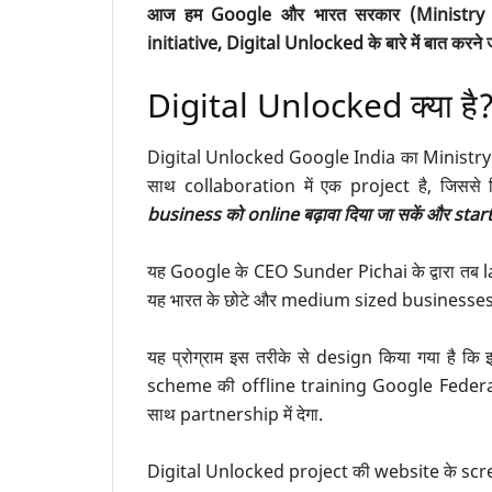
आज हम Google और भारत सरकार (Ministry o
initiative, Digital Unlocked के बारे में बात करने जा 
Digital Unlocked क्या है
Digital Unlocked Google India का Ministry
साथ collaboration में एक project है, जिससे
business को online बढ़ावा दिया जा सकें और star
यह Google के CEO Sunder Pichai के द्वारा तब l
यह भारत के छोटे और medium sized businesses के 
यह प्रोग्राम इस तरीके से design किया गया है कि
scheme की offline training Google Fede
साथ partnership में देगा.
Digital Unlocked project की website के screen