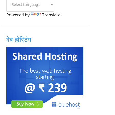
Powered by
Translate
वेब-होस्टिंग