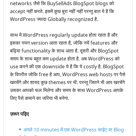
networks जैसे कि BuySellAds BlogSpot blogs को
accept नहीं करते. इसमें कुछ बुरा नहीं नहीं परन्तु बात ये है कि
WordPress ज्यादा Globally recognized है.
साथ में WordPress regularly update होता रहता है और
इसका नयन version आता रहता है, जोकि नयें features और
बढ़िया functionality के साथ आता है. दूसरी और BlogSpot
समय के साथ बहुत कम update होता है. अब WordPress को
use करने की एक downside ये है कि ये costly है. BlogSpot
के विपरीत जोकि free है आप, WordPress web hosts पर पैसे
खरचेंगे और शायद कुछ themes पर भी. परन्तु जितने भी आप खरचेंगे
उसका आपको फल मिलेगा और समय के साथ WordPress आपके
लिए पैसे कमाने का जरिया भी बनेगा.
ज़रूर पढ़िए
अगले 10 minutes में एक WordPress साईट या Blog