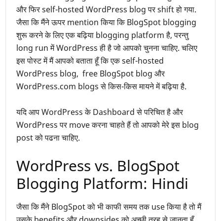
और फिर self-hosted WordPress blog पर shift हो गया.
जैसा कि मैंने ऊपर mention किया कि BlogSpot blogging
शुरू करने के लिए एक बढ़िया blogging platform है, परन्तु
long run में WordPress ही है जो आपको चुनना चाहिए. चलिए
इस पोस्ट में मैं आपको बताता हूँ कि एक self-hosted
WordPress blog, free BlogSpot blog और
WordPress.com blogs से किस-किस मायने में बढ़िया है.
यदि आप WordPress के Dashboard से
परिचित
है और
WordPress पर move करना चाहते हैं तो आपको मेरे इस blog
post को पढना चाहिए.
WordPress vs. BlogSpot
Blogging Platform: Hindi
जैसा कि मैंने BlogSpot को भी काफी समय तक use किया है तो मैं
उसके benefits और downsides को अच्छी तरह से जानता हूँ