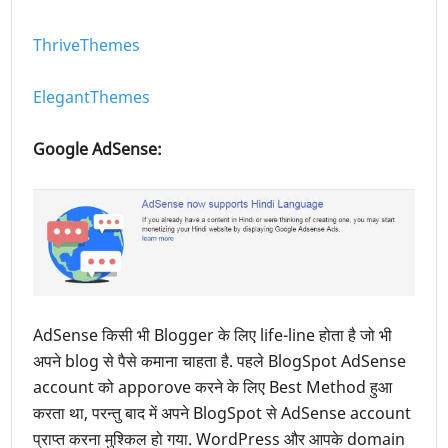
ThriveThemes
ElegantThemes
Google AdSense:
AdSense किसी भी Blogger के लिए life-line होता है जो भी
अपने blog से पैसे कमाना चाहता है. पहले BlogSpot AdSense
account को apporove करने के लिए Best Method हुआ
करता था, परन्तु बाद में अपने BlogSpot से AdSense account
प्राप्त करना मुश्किल हो गया. WordPress और आपके domain