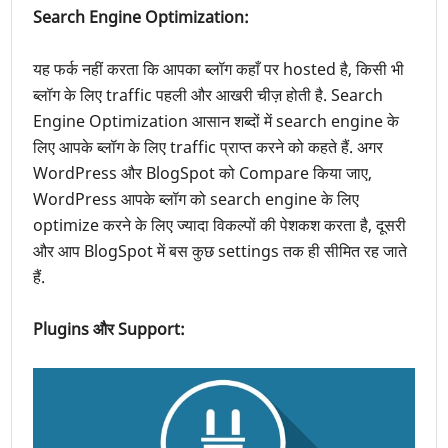
Search Engine Optimization:
यह
फर्क
नहीं करता कि आपका ब्लॉग कहाँ पर hosted है, किसी भी
ब्लॉग के लिए traffic पहली और आखरी चीज़ होती है. Search
Engine Optimization आसान शब्दों में search engine के
लिए आपके ब्लॉग के लिए traffic प्राप्त करने को कहते हैं. अगर
WordPress और BlogSpot को Compare किया जाए,
WordPress आपके ब्लॉग को search engine के लिए
optimize करने के लिए ज्यादा
विकल्पों की पेशकश
करता है, दूसरी
और आप BlogSpot में बस कुछ settings तक ही सीमित रह जाते
हैं.
Plugins और Support: