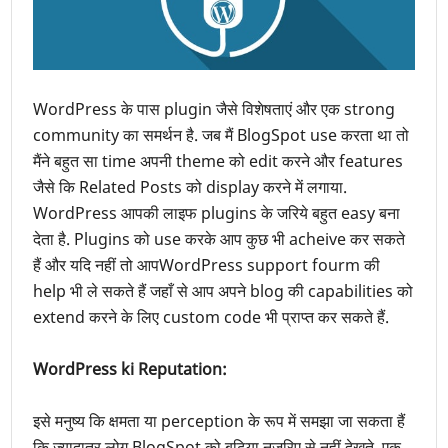
WordPress के पास plugin जैसे विशेषताएं और एक strong
community का
समर्थन
है. जब मैं BlogSpot use करता था तो
मैंने बहुत सा time अपनी theme को edit करने और features
जैसे कि Related Posts को display करने में लगाया.
WordPress आपकी लाइफ plugins के जरिये बहुत easy बना
देता है. Plugins को use करके आप कुछ भी acheive कर सकते
हैं और यदि नहीं तो आपWordPress support fourm की
help भी ले सकते हैं जहाँ से आप अपने blog की capabilities को
extend करने के लिए custom code भी प्राप्त कर सकते हैं.
WordPress ki Reputation:
इसे मनुष्य कि क्षमता या perception के रूप में समझा जा सकता हैं
कि ज्यादातर लोग BlogSpot को बढ़िया नज़रिए से नहीं देखते. एक