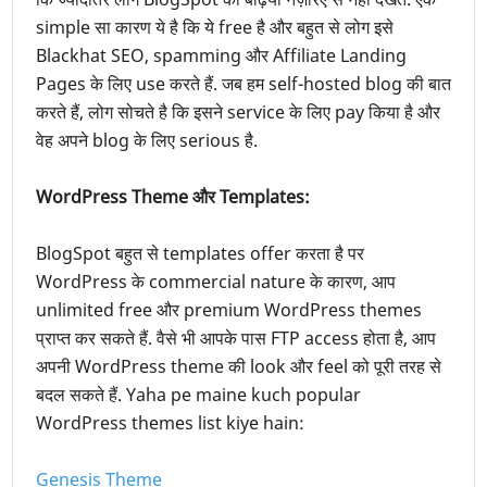
simple सा कारण ये है कि ये free है और बहुत से लोग इसे
Blackhat SEO, spamming और Affiliate Landing
Pages के लिए use करते हैं. जब हम self-hosted blog की बात
करते हैं, लोग सोचते है कि इसने service के लिए pay किया है और
वेह अपने blog के लिए serious है.
WordPress Theme और Templates:
BlogSpot बहुत से templates offer करता है पर
WordPress के commercial nature के कारण, आप
unlimited free और premium WordPress themes
प्राप्त कर सकते हैं. वैसे भी आपके पास FTP access होता है, आप
अपनी WordPress theme की look और feel को पूरी तरह से
बदल सकते हैं. Yaha pe maine kuch popular
WordPress themes list kiye hain:
Genesis Theme