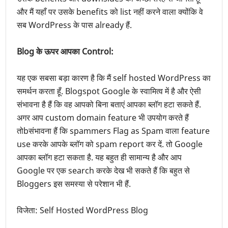
और मैं यहाँ पर उसके benefits को list नहीं करने वाला क्योंकि वे
सब WordPress के पास already हैं.
Blog के ऊपर आपका Control:
यह एक सबसा बड़ा
कारण
है कि मैं self hosted WordPress का
समर्थन
करता हूँ. Blogspot Google के स्वामित्व में है और ऐसी
संभावना है हैं कि वह आपको बिना बताएं आपका
ब्लॉग हटा सकते हैं
.
अगर आप custom domain feature भी उपयोग करते हैं
तोbसंभावना हैं कि spammers Flag as Spam वाला feature
use करके आपके ब्लॉग को spam report कर दें. तो Google
आपका ब्लॉग हटा सकता है. यह बहुत ही
सामान्य
है और आप
Google पर एक search करके देख भी सकते हैं कि बहुत से
Bloggers इस
समस्या
से परेशान भी हैं.
विजेता: Self Hosted WordPress Blog