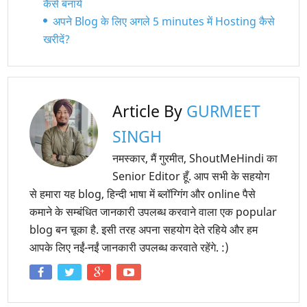
कैसे बनायें
अपने Blog के लिए अगले 5 minutes में Hosting कैसे
खरीदें?
Article By
GURMEET
SINGH
नमस्कार, मैं गुरमीत, ShoutMeHindi का
Senior Editor हूँ. आप सभी के सहयोग
से हमारा यह blog, हिन्दी भाषा में ब्लॉग्गिंग और online पैसे
कमाने के सम्बंधित जानकारी उपलब्ध करवाने वाला एक popular
blog बन चूका है. इसी तरह अपना सहयोग देते रहिये और हम
आपके लिए नईं-नईं जानकारी उपलब्ध करवाते रहेंगे. :)