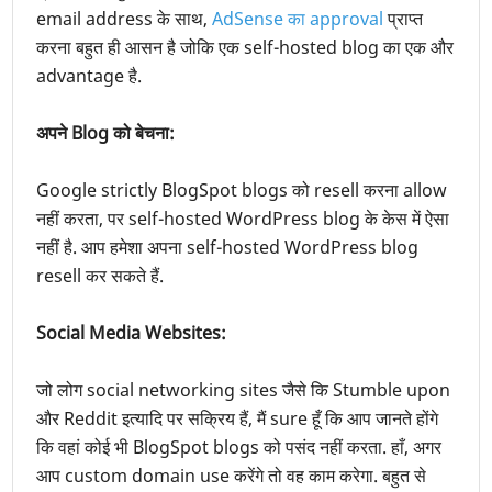
email address के साथ,
AdSense का approval
प्राप्त
करना बहुत ही आसन है जोकि एक self-hosted blog का एक और
advantage है.
अपने Blog को बेचना:
Google strictly BlogSpot blogs को resell करना allow
नहीं करता, पर self-hosted WordPress blog के केस में ऐसा
नहीं है. आप हमेशा अपना self-hosted WordPress blog
resell कर सकते हैं.
Social Media Websites:
जो लोग social networking sites जैसे कि Stumble upon
और Reddit इत्यादि पर
सक्रिय
हैं, मैं sure हूँ कि आप जानते होंगे
कि वहां कोई भी BlogSpot blogs को पसंद नहीं करता. हाँ, अगर
आप custom domain use करेंगे तो वह काम करेगा. बहुत से