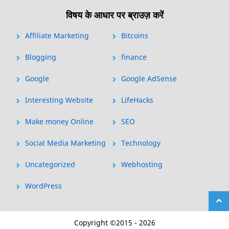
विषय के आधार पर ब्राउज़ करें
Affiliate Marketing
Bitcoins
Blogging
finance
Google
Google AdSense
Interesting Website
LifeHacks
Make money Online
SEO
Social Media Marketing
Technology
Uncategorized
Webhosting
WordPress
Copyright ©2015 - 2026