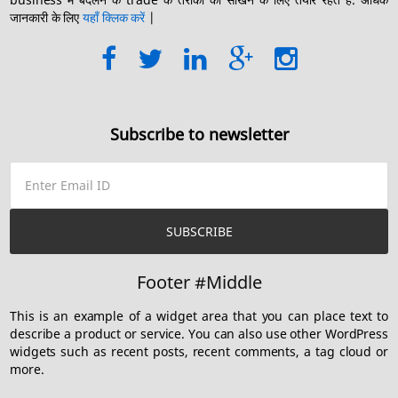
जानकारी के लिए
यहाँ क्लिक करें
|
Subscribe to newsletter
Footer #Middle
This is an example of a widget area that you can place text to
describe a product or service. You can also use other WordPress
widgets such as recent posts, recent comments, a tag cloud or
more.