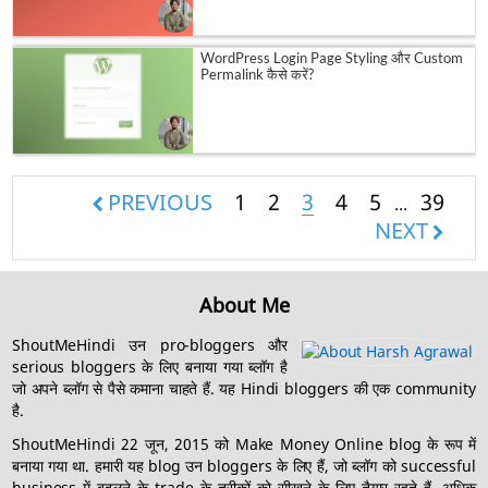
WordPress Login Page Styling और Custom
Permalink कैसे करें?
PREVIOUS
1
2
3
4
5
39
...
NEXT
About Me
ShoutMeHindi उन pro-bloggers और
serious bloggers के लिए बनाया गया ब्लॉग है
जो अपने ब्लॉग से पैसे कमाना चाहते हैं. यह Hindi bloggers की एक community
है.
ShoutMeHindi 22 जून, 2015 को Make Money Online blog के रूप में
बनाया गया था. हमारी यह blog उन bloggers के लिए हैं, जो ब्लॉग को successful
business में बदलने के trade के तरीकों को सीखने के लिए तैयार रहते हैं. अधिक