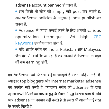
adsense account banned हो जाता है.
आप किसी भी चीज़ को simply नहीं post कर सकते है.
आप AdSense policies के अनुसार ही post publish कर
सकते है.
Adsense से ज्यादा कमाई करने के लिए आपको various
optimization techniques जैसे high
CPC
keywords
उपयोग करना होता है.
यदि आपके ब्लॉग पर India, Pakistan और Malaysia,
जैसे देश से traffic आ रहा है तब आपकी Adsense से बहुत
की कम earning होगी.
हम AdSense को जितना बढ़िया समझते है उतना बढ़िया नहीं है.
ज्यादतर top bloggers और internet marketer adsense
का उपयोग नहीं करते है. ज्यादातर ब्लॉग को adsense के द्वारा
approval मिलने का मतलब युद्ध के मैदान में युद्ध जितना होता है. यदि
आप adsense का उपयोग नहीं करते है तो इससे भी आपको कई तरह
के फायदे मिलते है.