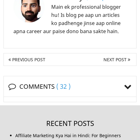
Main ek professional blogger
hu! Is blog pe aap un articles
ko padhenge jinse aap online
apna career aur paise dono bana sakte hain.
PREVIOUS POST
NEXT POST
COMMENTS
( 32 )
RECENT POSTS
Affiliate Marketing Kya Hai in Hindi: For Beginners