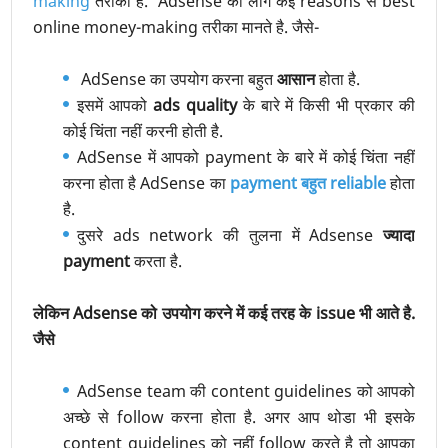
making
तरीका है. Adsense को लोग कई reasons से best
online money-making तरीका मानते है. जैसे-
AdSense का उपयोग करना बहुत
आसान
होता है.
इसमें आपको
ads quality
के बारे में किसी भी प्रकार की
कोई चिंता नहीं करनी होती है.
AdSense में आपको payment के बारे में कोई चिंता नहीं
करना होता है AdSense का
payment बहुत reliable
होता
है.
दुसरे ads network की तुलना में Adsense
ज्यादा
payment
करता है.
लेकिन Adsense को उपयोग करने में कई तरह के issue भी आते है.
जैसे
AdSense team की content guidelines को आपको
अच्छे से follow करना होता है. अगर आप थोडा भी इसके
content guidelines को नहीं follow करते है तो आपका