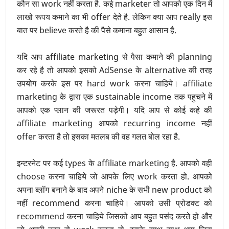
कौन सा work नहीं करता है. कई marketer तो आपको एक दिन में
लाखो रूपय कमाने का भी offer देते है. लेकिन क्या आप really इस
बात पर believe करते है की पैसे कमाना बहुत आसान है.
यदि आप affiliate marketing से पैसा कमाने की planning
कर रहे है तो आपको इसको AdSense के alternative की तरह
उपयोग करके इस पर hard work करना चाहिये। affiliate
marketing के द्वारा एक sustainable income तक पहुचने में
आपको एक प्लान की जरूरत पड़ेगी। यदि आप से कोई कहे की
affiliate marketing आपको recurring income नहीं
offer करता है तो इसका मतलब की वह गलत बोल रहा है.
इन्टरनेट पर कई types के affiliate marketing है. आपको वही
choose करना चाहिये जो आपके लिए work करता हो. आपको
अपना ब्लॉग बनाने के बाद अपने niche के सभी new product को
नहीं recommend करना चाहिये। आपको उसी प्रोडक्ट को
recommend करना चाहिये जिसको आप बहुत पसंद करते हो और