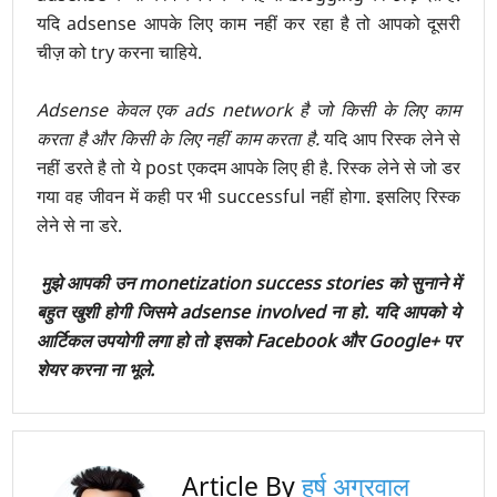
यदि adsense आपके लिए काम नहीं कर रहा है तो आपको दूसरी
चीज़ को try करना चाहिये.
Adsense केवल एक ads network है जो किसी के लिए काम
करता है और किसी के लिए नहीं काम करता है.
यदि आप रिस्क लेने से
नहीं डरते है तो ये post एकदम आपके लिए ही है. रिस्क लेने से जो डर
गया वह जीवन में कही पर भी successful नहीं होगा. इसलिए रिस्क
लेने से ना डरे.
मुझे आपकी उन monetization success stories को सुनाने में
बहुत खुशी होगी जिसमे adsense involved ना हो. यदि आपको ये
आर्टिकल उपयोगी लगा हो तो इसको Facebook और Google+ पर
शेयर करना ना भूले.
Article By
हर्ष अग्रवाल