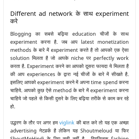
Different ad network के साथ experiment
करे
Blogging का सबसे बढ़िया education चीजों के साथ
experiment करना है. जब आप latest monetization
methods के बारे में experiment करते है तो आपको एक ऐसा
solution मिलता है जो आपके niche पर perfectly work
करता है. Experiment करने का आपको दूसरा फायदा ये मिलता है
की आप experiences के द्वारा नई चीजों के बारे में सीखते है.
इसलिए आपको experiment करने में अपना time spend करना
चाहिये. आपको कुछ ऐसे method के बारे में experiment करना
चाहिये जो पहले से किसी दुसरे के लिए बढ़िया तरीके से काम कर रहे
हो.
उद्धरण के तौर पर अगर हम
viglink
की बात करे तो यह एक अच्छा
advertising नेटवर्र्क है लेकिन यह Shoutmeloud या फिर
ShoutMeHindi के लिए सही नहीं है. विगलिनक fashion