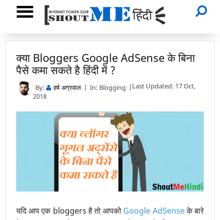
क्या Bloggers Google AdSense के बिना
पैसे कमा सकते है हिंदी में ?
Last Updated: 17 Oct,
By:
In:
Blogging
हर्ष अग्रवाल
2018
यदि आप एक bloggers है तो आपको
Google AdSense
के बारे