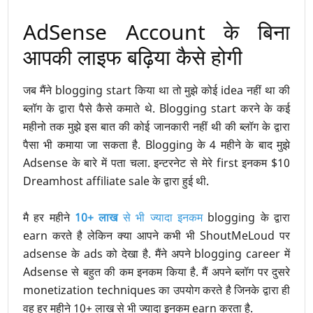
AdSense Account के बिना
आपकी लाइफ बढ़िया कैसे होगी
जब मैंने blogging start किया था तो मुझे कोई idea नहीं था की
ब्लॉग के द्वारा पैसे कैसे कमाते थे. Blogging start करने के कई
महीनो तक मुझे इस बात की कोई जानकारी नहीं थी की ब्लॉग के द्वारा
पैसा भी कमाया जा सकता है. Blogging के 4 महीने के बाद मुझे
Adsense के बारे में पता चला. इन्टरनेट से मेरे first इनकम $10
Dreamhost affiliate sale के द्वारा हुई थी.
मै हर महीने
10+ लाख
से भी ज्यादा इनकम
blogging के द्वारा
earn करते है लेकिन क्या आपने कभी भी ShoutMeLoud पर
adsense के ads को देखा है. मैंने अपने blogging career में
Adsense से बहुत की कम इनकम किया है. मैं अपने ब्लॉग पर दुसरे
monetization techniques का उपयोग करते है जिनके द्वारा ही
वह हर महीने 10+ लाख से भी ज्यादा इनकम earn करता है.