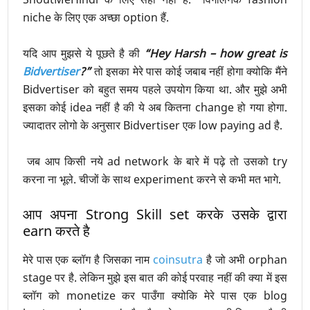
niche के लिए एक अच्छा option हैं.
यदि आप मुझसे ये पूछते है की
“Hey Harsh – how great is
Bidvertiser
?”
तो इसका मेरे पास कोई जबाब नहीं होगा क्योकि मैंने
Bidvertiser को बहुत समय पहले उपयोग किया था. और मुझे अभी
इसका कोई idea नहीं है की ये अब कितना change हो गया होगा.
ज्यादातर लोगो के अनुसार Bidvertiser एक low paying ad है.
जब आप किसी नये ad network के बारे में पढ़े तो उसको try
करना ना भूले. चीजों के साथ experiment करने से कभी मत भागे.
आप अपना Strong Skill set करके उसके द्वारा
earn करते है
मेरे पास एक ब्लॉग है जिसका नाम
coinsutra
है जो अभी orphan
stage पर है. लेकिन मुझे इस बात की कोई परवाह नहीं की क्या में इस
ब्लॉग को monetize कर पाउँगा क्योकि मेरे पास एक blog