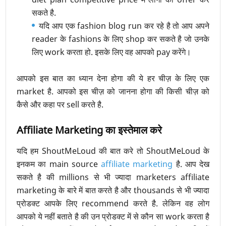
सकते है.
यदि आप एक fashion blog run कर रहे है तो आप अपने
reader के fashions के लिए shop कर सकते है जो उनके
लिए work करता हो. इसके लिए वह आपको pay करेंगे।
आपको इस बात का ध्यान देना होगा की ये हर चीज़ के लिए एक
market है. आपको इस चीज़ को जानना होगा की किसी चीज़ को
कैसे और कहा पर sell करते है.
Affiliate Marketing का इस्तेमाल करे
यदि हम ShoutMeLoud की बात करे तो ShoutMeLoud के
इनकम का main source
affiliate marketing
है. आप देख
सकते है की millions से भी ज्यादा marketers affiliate
marketing के बारे में बात करते है और thousands से भी ज्यादा
प्रोडक्ट आपके लिए recommend करते है. लेकिन वह लोग
आपको ये नहीं बताते है की उन प्रोडक्ट में से कौन सा work करता है