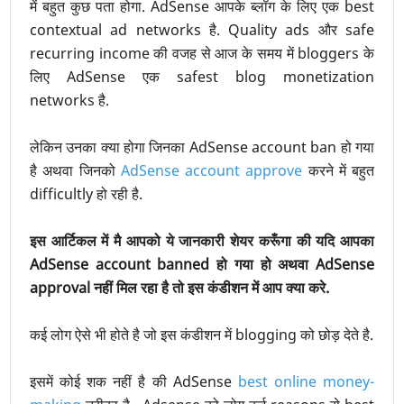
में बहुत कुछ पता होगा. AdSense आपके ब्लॉग के लिए एक best
contextual ad networks है. Quality ads और safe
recurring income की वजह से आज के समय में bloggers के
लिए AdSense एक safest blog monetization
networks है.
लेकिन उनका क्या होगा जिनका AdSense account ban हो गया
है अथवा जिनको
AdSense account approve
करने में बहुत
difficultly हो रही है.
इस आर्टिकल में मै आपको ये जानकारी शेयर करूँगा की यदि आपका
AdSense account banned हो गया हो अथवा AdSense
approval नहीं मिल रहा है तो इस कंडीशन में आप क्या करे.
कई लोग ऐसे भी होते है जो इस कंडीशन में blogging को छोड़ देते है.
इसमें कोई शक नहीं है की AdSense
best online money-