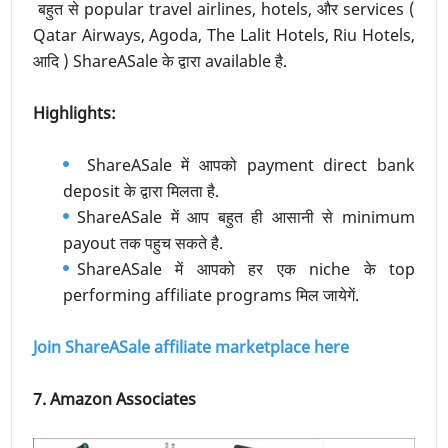
बहुत से popular travel airlines, hotels, और services (
Qatar Airways, Agoda, The Lalit Hotels, Riu Hotels,
आदि ) ShareASale के द्वारा available है.
Highlights:
ShareASale में आपको payment direct bank
deposit के द्वारा मिलता है.
ShareASale में आप बहुत ही आसानी से minimum
payout तक पहुच सकते है.
ShareASale में आपको हर एक niche के top
performing affiliate programs मिल जायेगें.
Join ShareASale affiliate marketplace here
7. Amazon Associates