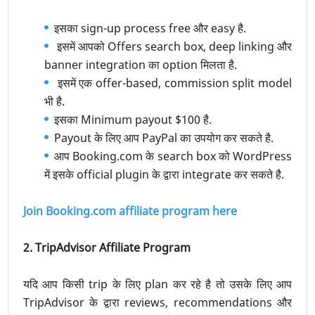
इसका sign-up process free और easy है.
इसमें आपको Offers search box, deep linking और
banner integration का option मिलता है.
इसमें एक offer-based, commission split model
भी है.
इसका Minimum payout $100 है.
Payout के लिए आप PayPal का उपयोग कर सकते है.
आप Booking.com के search box को WordPress
में इसके official plugin के द्वारा integrate कर सकते है.
Join Booking.com affiliate program here
2. TripAdvisor Affiliate Program
यदि आप किसी trip के लिए plan कर रहे है तो उसके लिए आप
TripAdvisor के द्वारा reviews, recommendations और