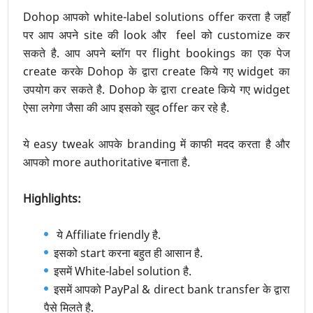
Dohop आपको white-label solutions offer करता है जहाँ
पर आप अपने site की look और feel को customize कर
सकते है. आप अपने ब्लॉग पर flight bookings का एक पेज
create करके Dohop के द्वारा create किये गए widget का
उपयोग कर सकते है. Dohop के द्वारा create किये गए widget
ऐसा लगेगा जैसा की आप इसको खुद offer कर रहे है.
ये easy tweak आपके branding में काफी मदद करता है और
आपको more authoritative बनाता है.
Highlights:
ये Affiliate friendly है.
इसको start करना बहुत ही आसान है.
इसमें White-label solution है.
इसमें आपको PayPal & direct bank transfer के द्वारा
पैसे मिलते है.