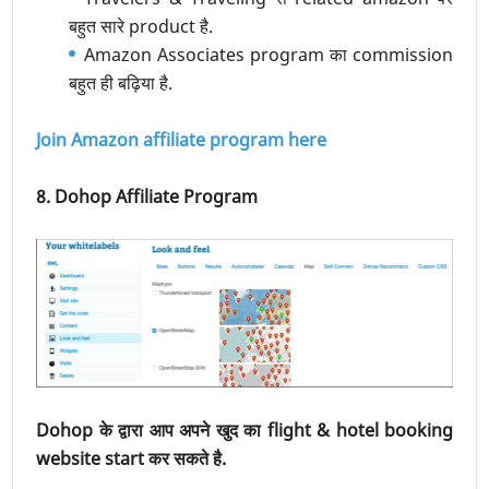
बहुत सारे product है.
Amazon Associates program का commission
बहुत ही बढ़िया है.
Join Amazon affiliate program here
8. Dohop Affiliate Program
Dohop के द्वारा आप अपने खुद का flight & hotel booking
website start कर सकते है.