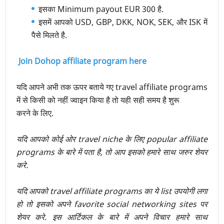
इसका Minimum payout EUR 300 है.
इसमें आपको USD, GBP, DKK, NOK, SEK, और ISK में
पैसे मिलते है.
Join Dohop affiliate program here
यदि आपने अभी तक ऊपर बताये गए travel affiliate programs
में से किसी को नहीं ज्वाइन किया है तो यही सही समय है शुरू
करने के लिए.
यदि आपको कोई ओर travel niche के लिए popular affiliate
programs के बारे में पता है, तो आप इसको हमारे साथ जरुर शेयर
करे.
यदि आपको travel affiliate programs का ये list उपयोगी लगा
हो तो इसको अपने favorite social networking sites पर
शेयर करे. इस आर्टिकल के बारे में अपने विचार हमारे साथ