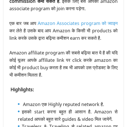
commission कमा सकते हैं
. इसके लिए बस आपको amazon
associate program को join करना पड़ेगा.
एक बार जब आप
Amazon Associates program को ज्वाइन
कर लेते है उसके बाद आप Amazon के किसी भी products को
link करके उसके द्वारा बढ़िया कमीशन earn कर सकते है.
Amazon affiliate program की सबसे बढ़िया बात ये है की यदि
कोई यूजर आपके affiliate link पर click करके amazon का
कोई भी product buy करता है तब भी आपको उस प्रोडक्ट के लिए
भी कमीशन मिलता है.
Highlights:
Amazon एक Highly reputed network है.
इसको start करना बहुत ही आसान है. Amazon से
related आपको बहुत सारे guides & video मिल जायेगें.
Travelers & Traveling से related amazon पर