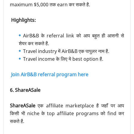
maximum $5,000 तक earn कर सकते है.
Highlights:
AirB&B के referral link को आप बहुत ही आसनी से
शेयर कर सकते है.
Travel industry में AirB&B एक पापुलर नाम है.
Travel income के लिए ये best option है.
Join AirB&B referral program here
6. ShareASale
ShareASale
एक affiliate marketplace है जहाँ पर आप
किसी भी niche के top affiliate programs को find कर
सकते है.