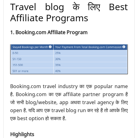
Travel blog के लिए Best
Affiliate Programs
1. Booking.com Affiliate Program
Booking.com travel industry का एक popular name
है. Booking.com का एक affiliate partner program है
जो सभी blog/website, app अथवा travel agency के लिए
open है. यदि आप एक travel blog run कर रहे है तो आपके लिए
एक best option हो सकता है.
Highlights