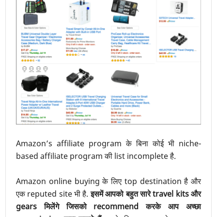
Amazon’s affiliate program के बिना कोई भी niche-
based affiliate program की list incomplete है.
Amazon online buying के लिए top destination है और
एक reputed site भी है.
इसमें आपको बहुत सारे travel kits और
gears मिलेंगे जिसको recommend करके आप अच्छा