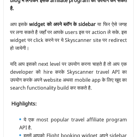
blog में लगाकर इसके affiliate program का उपयोग कर सकते
है.
आप इसके
widget को अपने ब्लॉग के sidebar
या फिर ऐसे जगह
पर लगा सकते है जहाँ पर आपके users इस पर action ले सके. इस
widget पर click करने पर ये Skyscanner site पर redirect
हो जायेगी।
यदि आप इसको next level पर उपयोग करना चाहते है तो आप एक
developer को hire करके Skyscanner travel API का
उपयोग करके अपने website अथवा mobile app के लिए खुद का
search functionality build कर सकते है.
Highlights:
ये एक most popular travel affiliate program
API है.
इसमें आपको Flight booking widget अपने sidebar