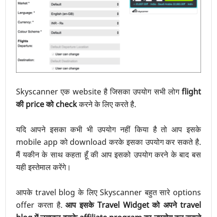
Skyscanner एक website है जिसका उपयोग सभी लोग
flight
की price को check
करने के लिए करते है.
यदि आपने इसका कभी भी उपयोग नहीं किया है तो आप इसके
mobile app को download करके इसका उपयोग कर सकते है.
मैं यकीन के साथ कहता हूँ की आप इसको उपयोग करने के बाद बस
यही इस्तेमाल करेंगे।
आपके travel blog के लिए Skyscanner बहुत सारे options
offer करता है.
आप इसके Travel Widget को अपने travel