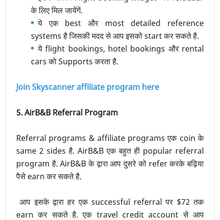
के लिए मिल जायेंगें.
ये एक best और most detailed reference
systems है जिसकी मदद से आप इसको start कर सकते है.
ये flight bookings, hotel bookings और rental
cars को Supports करता है.
Join Skyscanner affiliate program here
5. AirB&B Referral Program
Referral programs & affiliate programs एक coin के
same 2 sides है. AirB&B एक बहुत ही popular referral
program है. AirB&B के द्वारा आप दुसरे को refer करके बढ़िया
पैसे earn कर सकते है.
आप इसके द्वारा हर एक successful referral पर $72 तक
earn कर सकते है. एक travel credit account से आप