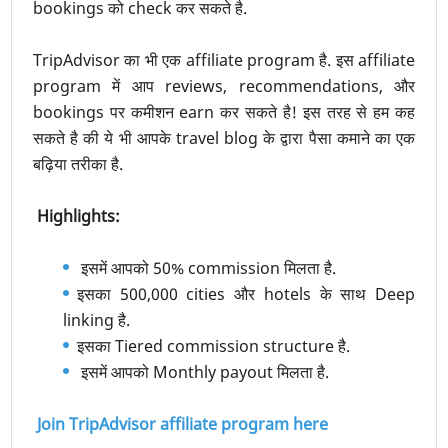
bookings को check कर सकते है.
TripAdvisor का भी एक affiliate program है. इस affiliate
program में आप reviews, recommendations, और
bookings पर कमीशन earn कर सकते है! इस तरह से हम कह
सकते है की ये भी आपके travel blog के द्वारा पैसा कमाने का एक
बढ़िया तरीका है.
Highlights:
इसमें आपको 50% commission मिलता है.
इसका 500,000 cities और hotels के साथ Deep
linking है.
इसका Tiered commission structure है.
इसमें आपको Monthly payout मिलता है.
Join TripAdvisor affiliate program here