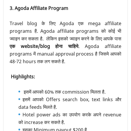
3. Agoda Affiliate Program
Travel blog के लिए Agoda एक mega affiliate
programs है. Agoda affiliate programs को कोई भी
ज्वाइन कर सकता है. लेकिन इसको ज्वाइन करने के लिए आपके पास
एक website/blog होना चाहिये
. Agoda affiliate
programs में manual approval process है जिसमे आपको
48-72 hours तक लग सकते है.
Highlights:
इसमें आपको 60% तक commission मिलता है.
इसमें आपको Offers search box, text links और
data feeds मिलते है.
Hotel power ads का उपयोग करके अपने revenue
को increase कर सकते है.
इसका Minimum payout $200 है.