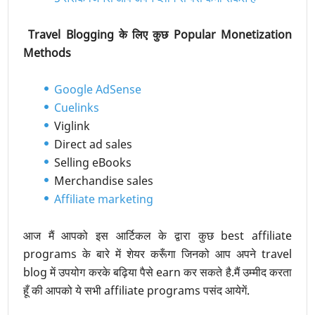
Travel Blogging के लिए कुछ Popular Monetization
Methods
Google AdSense
Cuelinks
Viglink
Direct ad sales
Selling eBooks
Merchandise sales
Affiliate marketing
आज मैं आपको इस आर्टिकल के द्वारा कुछ best affiliate
programs के बारे में शेयर करूँगा जिनको आप अपने travel
blog में उपयोग करके बढ़िया पैसे earn कर सकते है.मैं उम्मीद करता
हूँ की आपको ये सभी affiliate programs पसंद आयेगें.