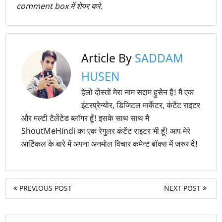
comment box में शेयर करे.
Article By
SADDAM
HUSEN
हेलो दोस्तों मेरा नाम सद्दाम हुसेन है! मै एक
इंटरप्रेन्योर, डिजिटल मार्केटर, कंटेंट राइटर
और मल्टी टैलेंटेड ब्लॉगर हूँ! इसके साथ साथ मै
ShoutMeHindi का एक रेगुलर कंटेंट राइटर भी हूँ! आप मेरे
आर्टिकल के बारे में अपना अनमोल विचार कमेन्ट बॉक्स में जरुर दे!
PREVIOUS POST
NEXT POST