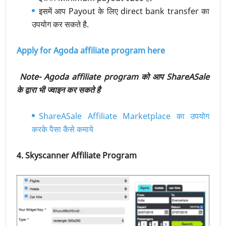
इसमें आप Payout के लिए direct bank transfer का
उपयोग कर सकते है.
Apply for Agoda affiliate program here
Note- Agoda affiliate program को आप ShareASale
के द्वारा भी ज्वाइन कर सकते है
ShareASale Affiliate Marketplace का उपयोग
करके पैसा कैसे कमाये
4. Skyscanner Affiliate Program