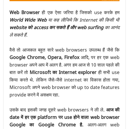
Web Browser
ही एक ऐसा जरिया है जिसको use करके हम
World Wide Web
या कह लीजिये कि Internet की किसी भी
website को access कर सकते हैं और web surfing
का आनंद
ले सकते हैं.
वैसे तो आजकल बहुत सारे web browsers उपलब्ध हैं जैसे कि
Google Chrome, Opera, Firefox
आदि, पर हर एक web
browser अपने आप में अलग है. अगर हम आज से 10 साल पहले की
बात करें तो
Microsoft का Internet explorer
ही सभी use
किया करते थे. लेकिन जैसे-जैसे internet का विकास होता गया,
Microsoft अपने web browser को up to date features
provide करने में असक्षम रहा.
उसके बाद इसकी जगह दूसरे web browsers ने ली ले.
आज की
date में हर एक platform पर use होने वाला web browser
Google का Google Chrome है.
अलग-अलग web