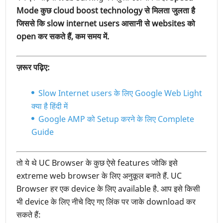
Mode कुछ cloud boost technology से मिलता जुलता है
जिससे कि slow internet users आसानी से websites को
open कर सकते हैं, कम समय में.
ज़रूर पढ़िए:
Slow Internet users के लिए Google Web Light
क्या है हिंदी में
Google AMP को Setup करने के लिए Complete
Guide
तो ये थे UC Browser के कुछ ऐसे features जोकि इसे
extreme web browser के लिए अनुकूल बनाते हैं. UC
Browser हर एक device के लिए available है. आप इसे किसी
भी device के लिए नीचे दिए गए लिंक पर जाके download कर
सकते हैं: