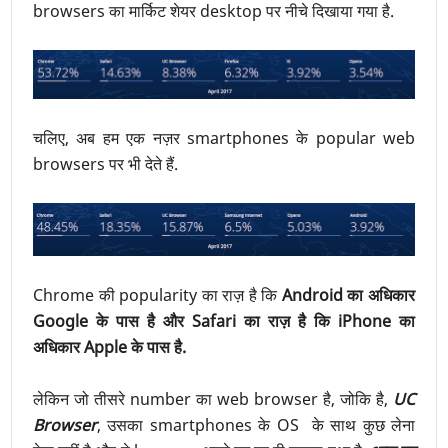
browsers का मार्किट शेयर desktop पर नीचे दिखाया गया है.
चलिए, अब हम एक नज़र smartphones के popular web
browsers पर भी देते हैं.
Chrome की popularity का राज़ है कि
Android का अधिकार
Google के पास है और Safari का राज़ है कि iPhone का
अधिकार Apple के पास है.
लेकिन जो तीसरे number का web browser है, जोकि है,
UC
Browser
, उसका smartphones के OS के साथ कुछ लेना