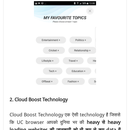
2. Cloud Boost Technology
Cloud Boost Technology एक ऐसी technology है जिससे
कि UC browser आपको दुनिया भर की
heavy से heavy
loading websites की जानकारी को भी कम से कम data में