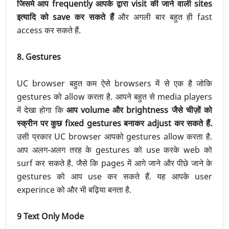
जिसमे आप frequently आपके द्वारा visit की जाने वाली sites
इत्यादि को save कर सकते हैं
और अगली बार बहुत ही fast
access कर सकते हैं.
8. Gestures
UC browser बहुत कम ऐसे browsers में से एक है जोकि
gestures को allow करता है. आपने बहुत से media players
में देखा होगा कि
आप volume और brightness जैसे चीज़ों को
स्क्रीन पर कुछ fixed gestures बनाकर adjust कर सकते हैं.
उसी प्रकार UC browser आपको gestures allow करता है.
आप अलग-अलग तरह के gestures को use करके web को
surf कर सकते है. जैसे कि pages में आगे जाने और पीछे जाने के
gestures को आप use कर सकते हैं. यह आपके user
experince को और भी बढ़िया बनता है.
9 Text Only Mode