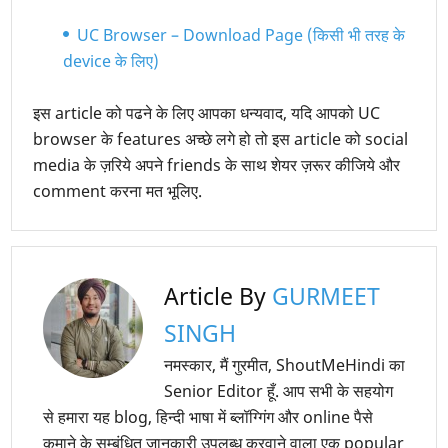
UC Browser – Download Page (किसी भी तरह के
device के लिए)
इस article को पढने के लिए आपका धन्यवाद, यदि आपको UC
browser के features अच्छे लगे हो तो इस article को social
media के ज़रिये अपने friends के साथ शेयर ज़रूर कीजिये और
comment करना मत भूलिए.
Article By
GURMEET
SINGH
नमस्कार, मैं गुरमीत, ShoutMeHindi का
Senior Editor हूँ. आप सभी के सहयोग
से हमारा यह blog, हिन्दी भाषा में ब्लॉग्गिंग और online पैसे
कमाने के सम्बंधित जानकारी उपलब्ध करवाने वाला एक popular