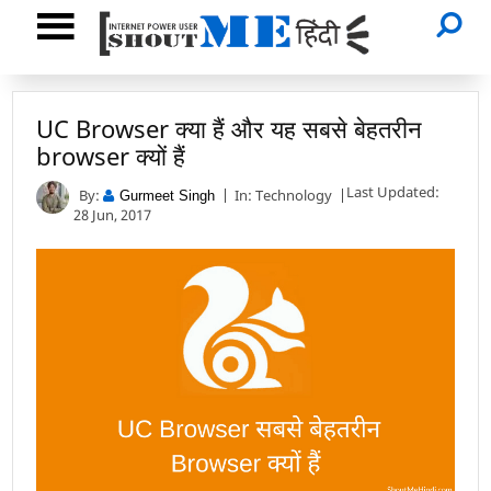
UC Browser क्या हैं और यह सबसे बेहतरीन
browser क्यों हैं
Last Updated:
By:
In:
Technology
Gurmeet Singh
28 Jun, 2017