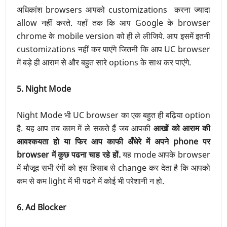
अधिकांश browsers आपको customizations करना ज्यादा
allow नहीं करते. यहाँ तक कि आप Google के browser
chrome के mobile version को ही ले लीजिये. आप इसमें इतनी
customizations नहीं कर पाएंगे जितनी कि आप UC browser
में बड़े ही आराम से और बहुत सारे options के साथ कर पाएंगे.
5. Night Mode
Night Mode भी UC browser का एक बहुत ही बढ़िया option
है. यह आप तब काम में ले सकते हैं जब आपकी
आखों को आराम की
आवश्कयता हो या फिर आप काफी अँधेरे में अपने phone पर
browser में कुछ पढना चाह रहे हों.
यह mode आपके browser
में मौजूद सभी रंगों को इस हिसाब से change कर देता है कि आपको
कम से कम light में भी पढने में कोई भी परेशानी न हो.
6. Ad Blocker