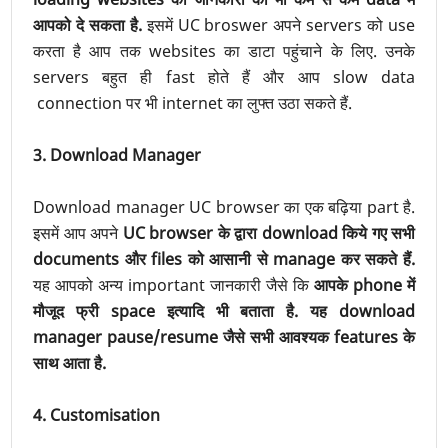
आपको दे सकता है.
इसमें UC broswer अपने servers को use
करता है आप तक websites का डाटा पहुंचाने के लिए. उनके
servers बहुत ही fast होते हैं और आप slow data
connection पर भी internet का लुफ्त उठा सकते हैं.
3. Download Manager
Download manager UC browser का एक बढ़िया part है.
इसमें आप अपने
UC browser के द्वारा download किये गए सभी
documents और files को आसानी से manage कर सकते हैं.
यह आपको अन्य important जानकारी जैसे कि
आपके phone में
मौजूद फ्री space इत्यादि भी बताता है. यह download
manager pause/resume जैसे सभी आवश्यक features के
साथ आता है.
4. Customisation