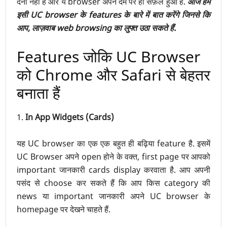
देना नहीं है और ये browser अपने दम पर ही सफ़ल हुआ है.
आज हम
इसी UC browser के features के बारे में बात करेंगे जिनसे कि
आप, लाज़वाब web browsing का लुफ्त उठा सकते हैं.
Features जोकि UC Browser
को Chrome और Safari से बेहतर
बनाता हैं
1.
In App Widgets (Cards)
यह UC browser का एक एक बहुत ही बढ़िया feature है. इसमें
UC Browser अपने open होने के वक्त, first page पर आपको
important जानकारी cards display करवाता है. आप अपनी
पसंद से choose कर सकते हैं कि आप किस category की
news या important जानकारी अपने UC browser के
homepage पर देखने चाहते हैं.