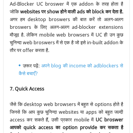
Ad-Blocker UC broswer में एक addon के तरह होता है
जोकि
websites पर show होने वाली ads को block कर देता है.
अगर हम desktop broswers की बात करें तो अलग-अलग
broswers के लिए अलग-अलग ad-blocker extensions
मौजूद है. लेकिन mobile web browsers में UC ही उन कुछ
चुनिन्दा web broswers में से एक है जो इसे in-built addon के
तौर पर offer करता है.
ज़रूर पढ़ें:
अपने blog की income को adblockers से
कैसे बचाएँ?
7. Quick Access
जैसे कि desktop web browsers में बहुत से options होते है
जिनसे कि आप कुछ चुनिन्दा websites या apps को बहुत जल्दी
access कर सकते हैं, उसी प्रकार mobile में
UC broswer
आपको quick access का option provide कर सकता है