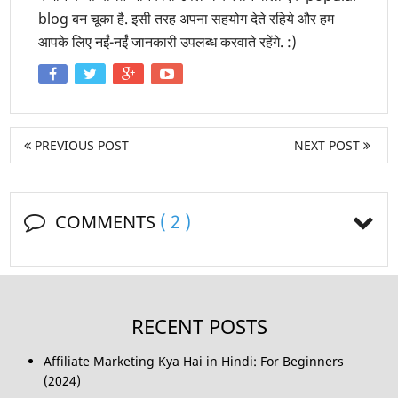
blog बन चूका है. इसी तरह अपना सहयोग देते रहिये और हम
आपके लिए नईं-नईं जानकारी उपलब्ध करवाते रहेंगे. :)
PREVIOUS POST
NEXT POST
COMMENTS
( 2 )
RECENT POSTS
Affiliate Marketing Kya Hai in Hindi: For Beginners
(2024)